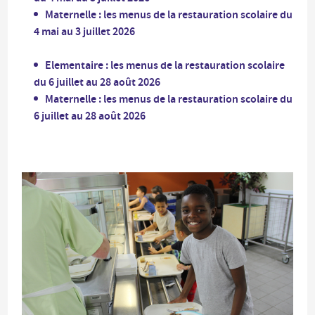
Maternelle : les menus de la restauration scolaire du
4 mai au 3 juillet 2026
Elementaire : les menus de la restauration scolaire
du 6 juillet au 28 août 2026
Maternelle : les menus de la restauration scolaire du
6 juillet au 28 août 2026