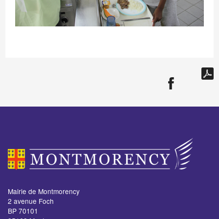
Mairie de Montmorency
2 avenue Foch
BP 70101