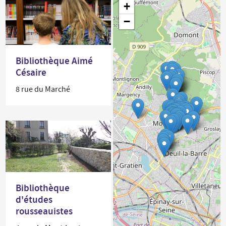
+
−
Bibliothèque Aimé
Césaire
8 rue du Marché
Bibliothèque
d'études
rousseauistes