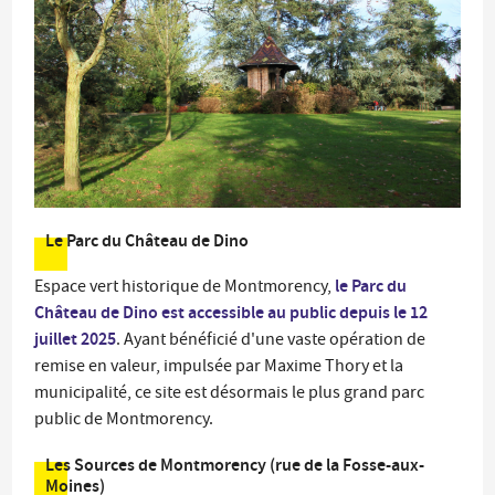
Le Parc du Château de Dino
le Parc du
Espace vert historique de Montmorency,
Château de Dino est accessible au public depuis le 12
juillet 2025
. Ayant bénéficié d'une vaste opération de
remise en valeur, impulsée par Maxime Thory et la
municipalité, ce site est désormais le plus grand parc
public de Montmorency.
Les Sources de Montmorency (rue de la Fosse-aux-
Moines)