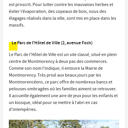
est proscrit. Pour lutter contre les mauvaises herbes et
éviter l’évaporation, des copeaux de bois, issus des
élagages réalisés dans la ville, sont mis en place dans les
massifs.
Le Parc de l'Hôtel de Ville (2, avenue Foch)
Le Parc de l'Hôtel de Ville est un site classé, situé en plein
centre de Montmorency à deux pas des commerces.
Comme son nom l'indique, il entoure la Mairie de
Montmorency. Très prisé aux beaux jours par les
Montmorencéens, ce parc offre de nombreux bancs et
pelouses ombragées où les familles aiment se retrouver.
Il accueille également une aire de jeux pour les enfants et
un kiosque, idéal pour se mettre à l’abri en cas
d'intempéries.