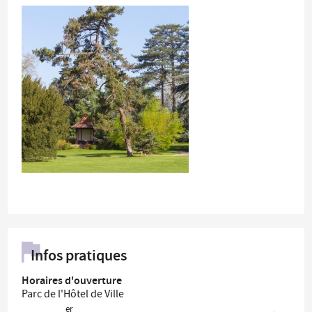
Infos pratiques
Horaires d'ouverture
Parc de l'Hôtel de Ville
er