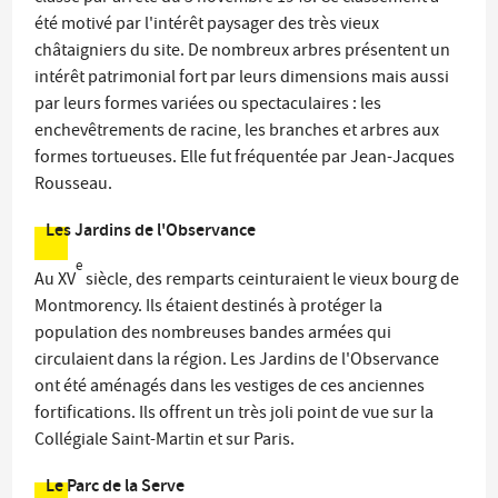
été motivé par l'intérêt paysager des très vieux
châtaigniers du site. De nombreux arbres présentent un
intérêt patrimonial fort par leurs dimensions mais aussi
par leurs formes variées ou spectaculaires : les
enchevêtrements de racine, les branches et arbres aux
formes tortueuses. Elle fut fréquentée par Jean-Jacques
Rousseau.
Les Jardins de l'Observance
e
Au XV
siècle, des remparts ceinturaient le vieux bourg de
Montmorency. Ils étaient destinés à protéger la
population des nombreuses bandes armées qui
circulaient dans la région. Les Jardins de l'Observance
ont été aménagés dans les vestiges de ces anciennes
fortifications. Ils offrent un très joli point de vue sur la
Collégiale Saint-Martin et sur Paris.
Le Parc de la Serve