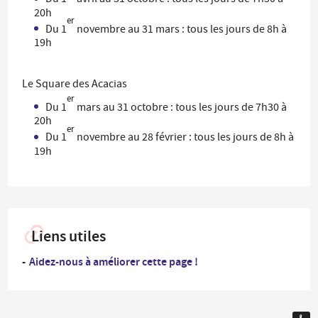
20h
er
Du 1
novembre au 31 mars : tous les jours de 8h à
19h
Le Square des Acacias
er
Du 1
mars au 31 octobre : tous les jours de 7h30 à
20h
er
Du 1
novembre au 28 février : tous les jours de 8h à
19h
Liens utiles
Aidez-nous à améliorer cette page !