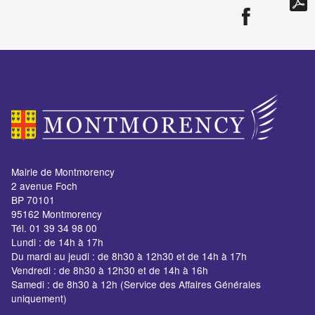
Mairie de Montmorency
2 avenue Foch
BP 70101
95162 Montmorency
Tél. 01 39 34 98 00
Lundi : de 14h à 17h
Du mardi au jeudi : de 8h30 à 12h30 et de 14h à 17h
Vendredi : de 8h30 à 12h30 et de 14h à 16h
Samedi : de 8h30 à 12h (Service des Affaires Générales
uniquement)