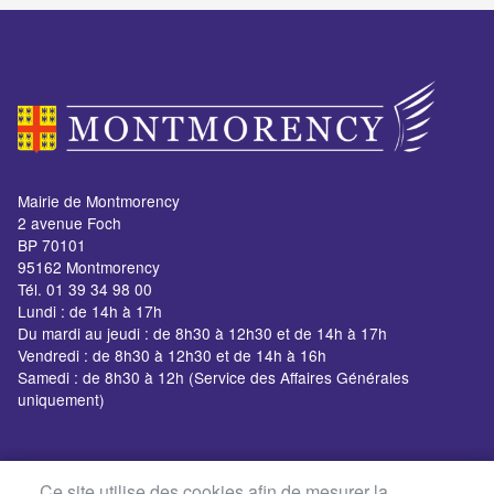
Mairie de Montmorency
2 avenue Foch
BP 70101
95162 Montmorency
Tél. 01 39 34 98 00
Lundi : de 14h à 17h
Du mardi au jeudi : de 8h30 à 12h30 et de 14h à 17h
Vendredi : de 8h30 à 12h30 et de 14h à 16h
Samedi : de 8h30 à 12h (Service des Affaires Générales
uniquement)
Ce site utilise des cookies afin de mesurer la