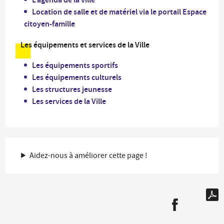
Location de salle et de matériel via le portail Espace
citoyen-famille
Les équipements et services de la Ville
Les équipements sportifs
Les équipements culturels
Les structures jeunesse
Les services de la Ville
Aidez-nous à améliorer cette page !