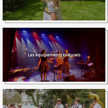
Les équipements culturels