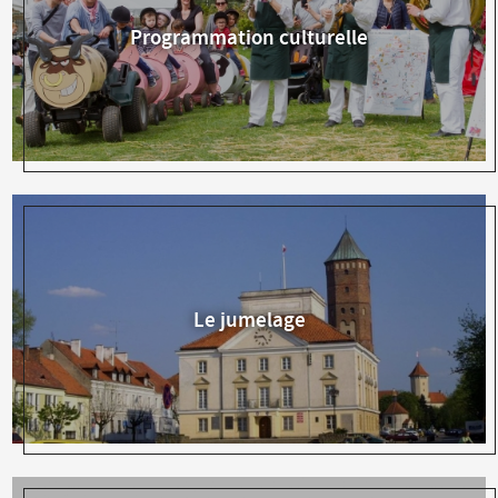
Programmation culturelle
Le jumelage