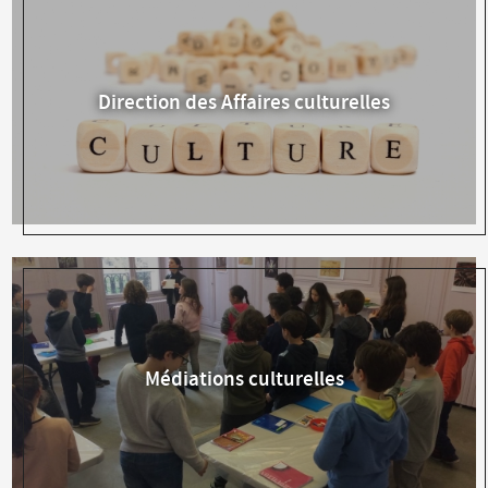
Direction des Affaires culturelles
Médiations culturelles