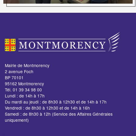
Mairie de Montmorency
2 avenue Foch
BP 70101
95162 Montmorency
Tél. 01 39 34 98 00
Lundi : de 14h à 17h
Du mardi au jeudi : de 8h30 à 12h30 et de 14h à 17h
Vendredi : de 8h30 à 12h30 et de 14h à 16h
Samedi : de 8h30 à 12h (Service des Affaires Générales
uniquement)