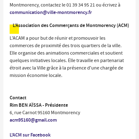
Montmorency, contactez le 01 39 34 95 21 ou écrivez à
communication@ville-montmorency.fr
L’Association des Commerçants de Montmorency (ACM)
L'ACAM a pour but de réunir et promouvoir les
commerces de proximité des trois quartiers de la ville.
Elle organise des animations commerciales et soutient
quelques initiatives locales. Elle travaille en partenariat
étroit avec la Ville grâce à la présence d'une chargée de
mission économie locale.
Contact
Rim BEN AÏSSA - Présidente
6, rue Carnot 95160 Montmorency
acm95160@gmail.com
L'ACM sur Facebook