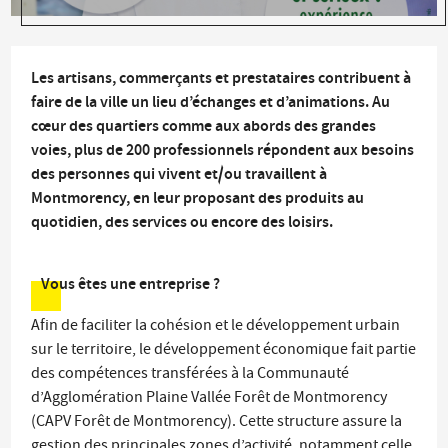
Les artisans, commerçants et prestataires contribuent à
faire de la ville un lieu d’échanges et d’animations. Au
cœur des quartiers comme aux abords des grandes
voies, plus de 200 professionnels répondent aux besoins
des personnes qui vivent et/ou travaillent à
Montmorency, en leur proposant des produits au
quotidien, des services ou encore des loisirs.
Vous êtes une entreprise ?
Afin de faciliter la cohésion et le développement urbain
sur le territoire, le développement économique fait partie
des compétences transférées à la Communauté
d’Agglomération Plaine Vallée Forêt de Montmorency
(CAPV Forêt de Montmorency). Cette structure assure la
gestion des principales zones d’activité, notamment celle