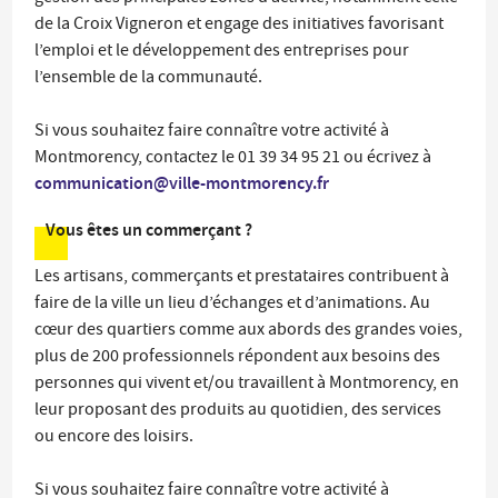
de la Croix Vigneron et engage des initiatives favorisant
l’emploi et le développement des entreprises pour
l’ensemble de la communauté.
Si vous souhaitez faire connaître votre activité à
Montmorency, contactez le 01 39 34 95 21 ou écrivez à
communication@ville-montmorency.fr
Vous êtes un commerçant ?
Les artisans, commerçants et prestataires contribuent à
faire de la ville un lieu d’échanges et d’animations. Au
cœur des quartiers comme aux abords des grandes voies,
plus de 200 professionnels répondent aux besoins des
personnes qui vivent et/ou travaillent à Montmorency, en
leur proposant des produits au quotidien, des services
ou encore des loisirs.
Si vous souhaitez faire connaître votre activité à