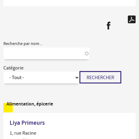
Recherche par nom...
Catégorie
RECHERCHER
Alimentation, épicerie
Liya Primeurs
1, rue Racine