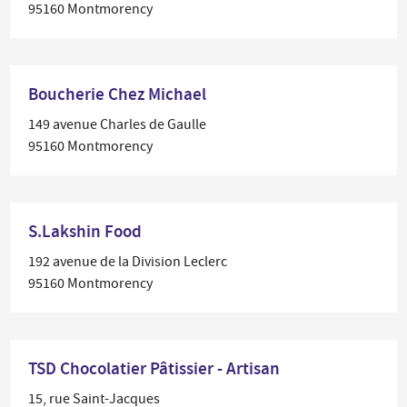
95160 Montmorency
Boucherie Chez Michael
149 avenue Charles de Gaulle
95160 Montmorency
S.Lakshin Food
192 avenue de la Division Leclerc
95160 Montmorency
TSD Chocolatier Pâtissier - Artisan
15, rue Saint-Jacques