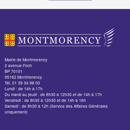
Mairie de Montmorency
2 avenue Foch
BP 70101
95162 Montmorency
Tél. 01 39 34 98 00
Lundi : de 14h à 17h
Du mardi au jeudi : de 8h30 à 12h30 et de 14h à 17h
Vendredi : de 8h30 à 12h30 et de 14h à 16h
Samedi : de 8h30 à 12h (Service des Affaires Générales
uniquement)