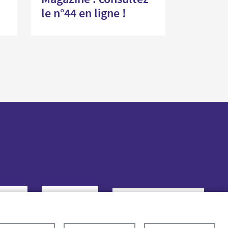
le n°44 en ligne !