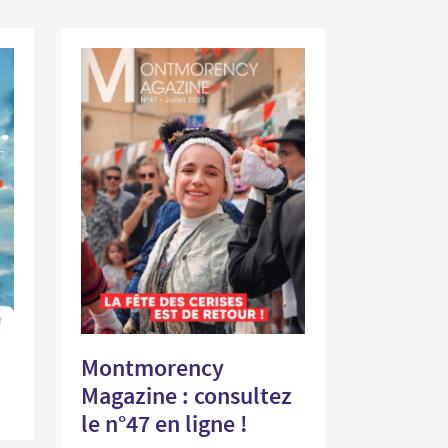
Montmorency
Magazine : consultez
le n°47 en ligne !