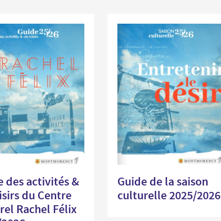
 des activités &
Guide de la saison
isirs du Centre
culturelle 2025/2026
rel Rachel Félix