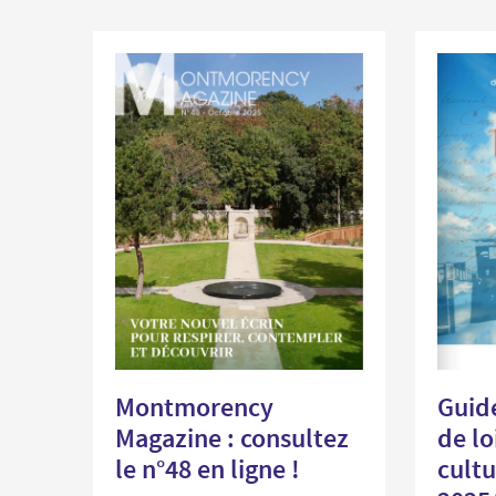
Montmorency
Guide
Magazine : consultez
de lo
le n°48 en ligne !
cultu