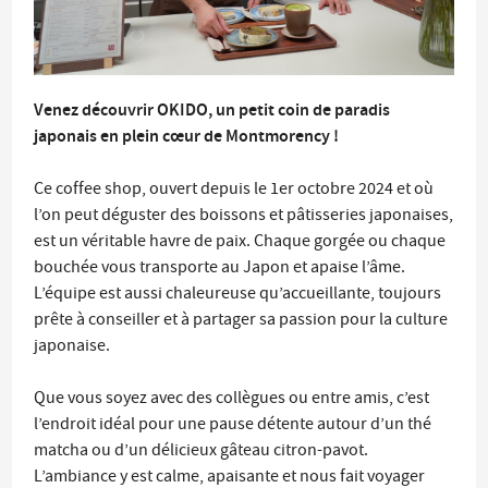
Venez découvrir OKIDO, un petit coin de paradis
japonais en plein cœur de Montmorency !
Ce coffee shop, ouvert depuis le 1er octobre 2024 et où
l’on peut déguster des boissons et pâtisseries japonaises,
est un véritable havre de paix. Chaque gorgée ou chaque
bouchée vous transporte au Japon et apaise l’âme.
L’équipe est aussi chaleureuse qu’accueillante, toujours
prête à conseiller et à partager sa passion pour la culture
japonaise.
Que vous soyez avec des collègues ou entre amis, c’est
l’endroit idéal pour une pause détente autour d’un thé
matcha ou d’un délicieux gâteau citron-pavot.
L’ambiance y est calme, apaisante et nous fait voyager