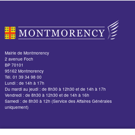
Mairie de Montmorency
2 avenue Foch
BP 70101
95162 Montmorency
Tél. 01 39 34 98 00
Lundi : de 14h à 17h
Du mardi au jeudi : de 8h30 à 12h30 et de 14h à 17h
Vendredi : de 8h30 à 12h30 et de 14h à 16h
Samedi : de 8h30 à 12h (Service des Affaires Générales
uniquement)