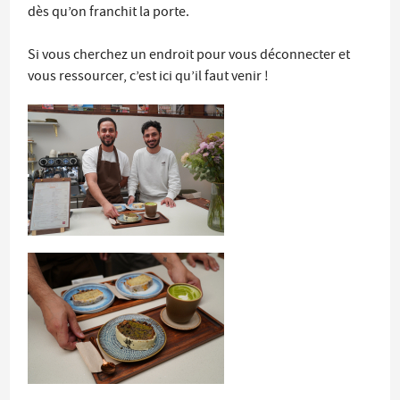
dès qu’on franchit la porte.
Si vous cherchez un endroit pour vous déconnecter et
vous ressourcer, c’est ici qu’il faut venir !