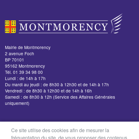
Mairie de Montmorency
2 avenue Foch
BP 70101
95162 Montmorency
Tél. 01 39 34 98 00
Lundi : de 14h à 17h
Du mardi au jeudi : de 8h30 à 12h30 et de 14h à 17h
Vendredi : de 8h30 à 12h30 et de 14h à 16h
Samedi : de 8h30 à 12h (Service des Affaires Générales
uniquement)
Ce site utilise des cookies afin de mesurer la
fréquentation du site, de vous proposer des contenus