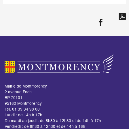
Mairie de Montmorency
2 avenue Foch
BP 70101
95162 Montmorency
Tél. 01 39 34 98 00
Lundi : de 14h à 17h
Du mardi au jeudi : de 8h30 à 12h30 et de 14h à 17h
Vendredi : de 8h30 à 12h30 et de 14h à 16h