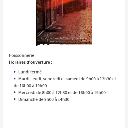
Poissonnerie
Horaires d'ouverture :
Lundi fermé
Mardi, jeudi, vendredi et samedi de 9h00 à 12h30 et
de 16h00 à 19h00
Mercredi de 8h00 à 12h30 et de 16h00 à 19h00
Dimanche de 9h00 à 14h30