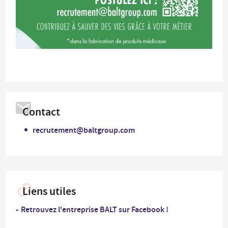
Contact
recrutement@baltgroup.com
Liens utiles
Retrouvez l'entreprise BALT sur Facebook !