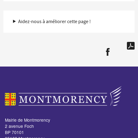
Aidez-nous à améliorer cette page !
Mairie de Montmorency
2 avenue Foch
BP 70101