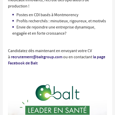
médicaux innovants, recrute des opérateurs de
production !
Postes en CDI basés à Montmorency
Profils recherchés : minutieux, rigoureux, et motivés
Envie de rejoindre une entreprise dynamique,
engagée et en forte croissance?
Candidatez dès maintenant en envoyant votre CV
recrutement@baltgroup.com
la page
à
ou en contactant
Facebook de Balt