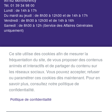
95162 Montmorency
Tél. 01 39 34 98 00
Lundi : de 14h à 17h
Du mardi au jeudi : de 8h30 à 12h30 et de 14h à 17h
Vendredi : de 8h30 à 12h30 et de 14h à 16h
Samedi : de 8h30 à 12h (Service des Affaires Générales
uniquement)
Ce site utilise des cookies afin de mesurer la
fréquentation du site, de vous proposer des contenus
animés et interactifs et de partager du contenu sur
les réseaux sociaux. Vous pouvez accepter, refuser
ou paramétrer ces cookies dès maintenant. Pour en
savoir plus, consultez notre politique de
confidentialité.
Politique de confidentialité
MENU