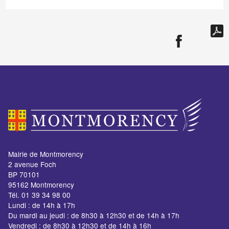
Mairie de Montmorency
2 avenue Foch
BP 70101
95162 Montmorency
Tél. 01 39 34 98 00
Lundi : de 14h à 17h
Du mardi au jeudi : de 8h30 à 12h30 et de 14h à 17h
Vendredi : de 8h30 à 12h30 et de 14h à 16h