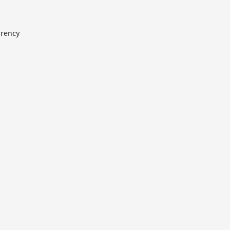
rency