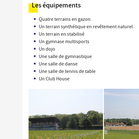
Les équipements
Quatre terrains en gazon
Un terrain synthétique en revêtement naturel
Un terrain en stabilisé
Un gymnase multisports
Un dojo
Une salle de gymnastique
Une salle de danse
Une salle de tennis de table
Un Club House