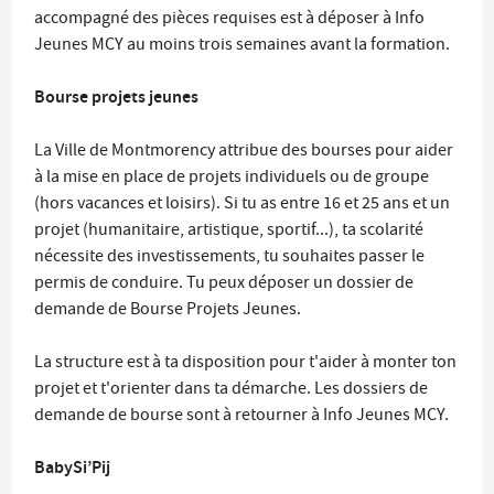
accompagné des pièces requises est à déposer à Info
Jeunes MCY au moins trois semaines avant la formation.
Bourse projets jeunes
La Ville de Montmorency attribue des bourses pour aider
à la mise en place de projets individuels ou de groupe
(hors vacances et loisirs). Si tu as entre 16 et 25 ans et un
projet (humanitaire, artistique, sportif...), ta scolarité
nécessite des investissements, tu souhaites passer le
permis de conduire. Tu peux déposer un dossier de
demande de Bourse Projets Jeunes.
La structure est à ta disposition pour t'aider à monter ton
projet et t'orienter dans ta démarche. Les dossiers de
demande de bourse sont à retourner à Info Jeunes MCY.
BabySi’Pij