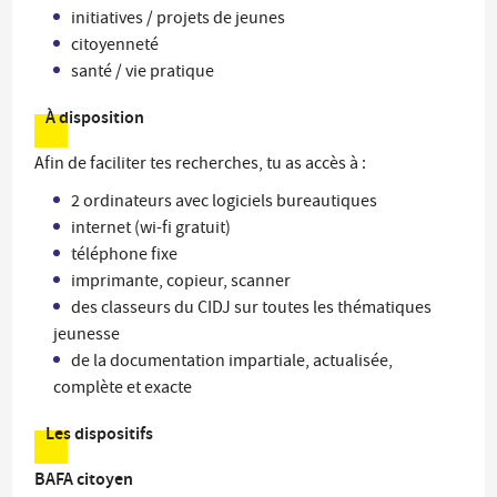
initiatives / projets de jeunes
citoyenneté
santé / vie pratique
À disposition
Afin de faciliter tes recherches, tu as accès à :
2 ordinateurs avec logiciels bureautiques
internet (wi-fi gratuit)
téléphone fixe
imprimante, copieur, scanner
des classeurs du CIDJ sur toutes les thématiques
jeunesse
de la documentation impartiale, actualisée,
complète et exacte
Les dispositifs
BAFA citoyen