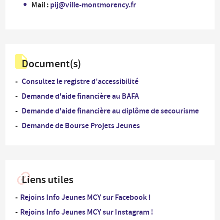
Mail :
pij@ville-montmorency.fr
Document(s)
Consultez le registre d'accessibilité
Demande d'aide financière au BAFA
Demande d'aide financière au diplôme de secourisme
Demande de Bourse Projets Jeunes
Liens utiles
Rejoins Info Jeunes MCY sur Facebook !
Rejoins Info Jeunes MCY sur Instagram !