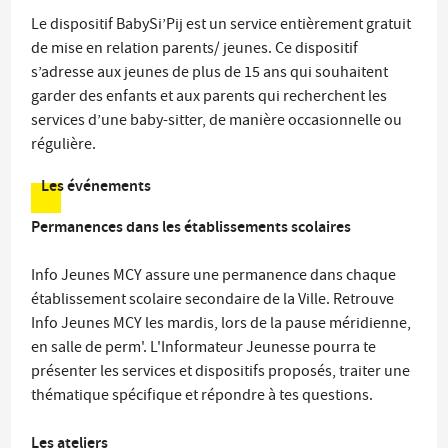
Le dispositif BabySi’Pij est un service entièrement gratuit
de mise en relation parents/ jeunes. Ce dispositif
s’adresse aux jeunes de plus de 15 ans qui souhaitent
garder des enfants et aux parents qui recherchent les
services d’une baby-sitter, de manière occasionnelle ou
régulière.
Les événements
Permanences dans les établissements scolaires
Info Jeunes MCY assure une permanence dans chaque
établissement scolaire secondaire de la Ville. Retrouve
Info Jeunes MCY les mardis, lors de la pause méridienne,
en salle de perm'. L'Informateur Jeunesse pourra te
présenter les services et dispositifs proposés, traiter une
thématique spécifique et répondre à tes questions.
Les ateliers