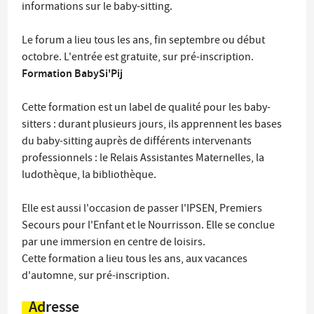
informations sur le baby-sitting.
Le forum a lieu tous les ans, fin septembre ou début
octobre. L'entrée est gratuite, sur pré-inscription.
Formation BabySi'Pij
Cette formation est un label de qualité pour les baby-
sitters : durant plusieurs jours, ils apprennent les bases
du baby-sitting auprès de différents intervenants
professionnels : le Relais Assistantes Maternelles, la
ludothèque, la bibliothèque.
Elle est aussi l'occasion de passer l'IPSEN, Premiers
Secours pour l'Enfant et le Nourrisson. Elle se conclue
par une immersion en centre de loisirs.
Cette formation a lieu tous les ans, aux vacances
d'automne, sur pré-inscription.
Adresse