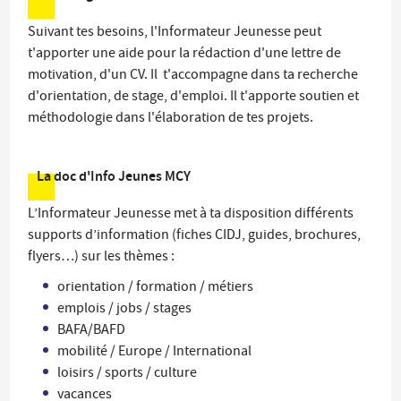
Suivant tes besoins, l'Informateur Jeunesse peut
t'apporter une aide pour la rédaction d'une lettre de
motivation, d'un CV. Il t'accompagne dans ta recherche
d'orientation, de stage, d'emploi. Il t'apporte soutien et
méthodologie dans l'élaboration de tes projets.
La doc d'Info Jeunes MCY
L’Informateur Jeunesse met à ta disposition différents
supports d’information (fiches CIDJ, guides, brochures,
flyers…) sur les thèmes :
orientation / formation / métiers
emplois / jobs / stages
BAFA/BAFD
mobilité / Europe / International
loisirs / sports / culture
vacances