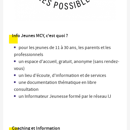
Info Jeunes MCY, c'est quoi ?
pour les jeunes de 11 à 30 ans, les parents et les
professionnels
un espace d'accueil, gratuit, anonyme (sans rendez-
vous)
un lieu d'écoute, d'information et de services
une documentation thématique en libre
consultation
un Informateur Jeunesse formé par le réseau IJ
Coaching et Information