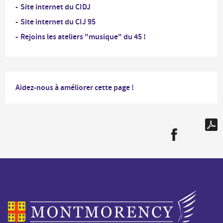
Site internet du CIDJ
Site internet du CIJ 95
Rejoins les ateliers "musique" du 45 !
Aidez-nous à améliorer cette page !