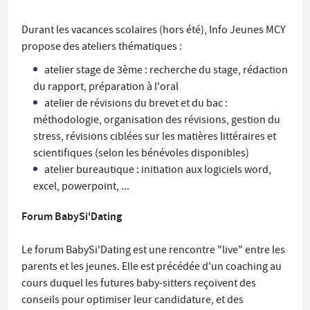
Durant les vacances scolaires (hors été), Info Jeunes MCY
propose des ateliers thématiques :
atelier stage de 3ème : recherche du stage, rédaction
du rapport, préparation à l'oral
atelier de révisions du brevet et du bac :
méthodologie, organisation des révisions, gestion du
stress, révisions ciblées sur les matières littéraires et
scientifiques (selon les bénévoles disponibles)
atelier bureautique : initiation aux logiciels word,
excel, powerpoint, ...
Forum BabySi'Dating
Le forum BabySi'Dating est une rencontre "live" entre les
parents et les jeunes. Elle est précédée d'un coaching au
cours duquel les futures baby-sitters reçoivent des
conseils pour optimiser leur candidature, et des