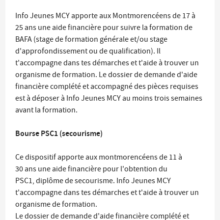
Info Jeunes MCY apporte aux Montmorencéens de 17 à
25 ans une aide financière pour suivre la formation de
BAFA (stage de formation générale et/ou stage
d'approfondissement ou de qualification). Il
t'accompagne dans tes démarches et t'aide à trouver un
organisme de formation. Le dossier de demande d'aide
financière complété et accompagné des pièces requises
est à déposer à Info Jeunes MCY au moins trois semaines
avant la formation.
Bourse PSC1 (secourisme)
Ce dispositif apporte aux montmorencéens de 11 à
30 ans une aide financière pour l'obtention du
PSC1, diplôme de secourisme. Info Jeunes MCY
t'accompagne dans tes démarches et t'aide à trouver un
organisme de formation.
Le dossier de demande d'aide financière complété et