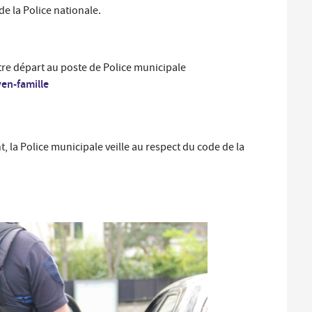
e la Police nationale.
re départ au poste de Police municipale
yen-famille
t, la Police municipale veille au respect du code de la