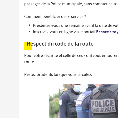
passages de la Police municipale, sans compter ceux d
Comment bénéficier de ce service ?
Présentez-vous une semaine avant la date de vot
Espace cito
Inscrivez-vous en ligne via le portail
Respect du code de la route
Pour votre sécurité et celle de ceux qui vous entouren
route.
Restez prudents lorsque vous circulez.