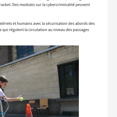
acket. Des modules sur la cybercriminalité peuvent
ériels et humains avec la sécurisation des abords des
 qui régulent la circulation au niveau des passages