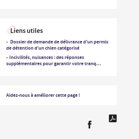
Liens utiles
Dossier de demande de délivrance d’un permis
de détention d’un chien catégorisé
Incivilités, nuisances : des réponses
supplémentaires pour garantir votre tranq…
Aidez-nous à améliorer cette page !