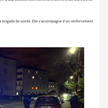
e brigade de soirée. Elle s’accompagne d’un renforcement