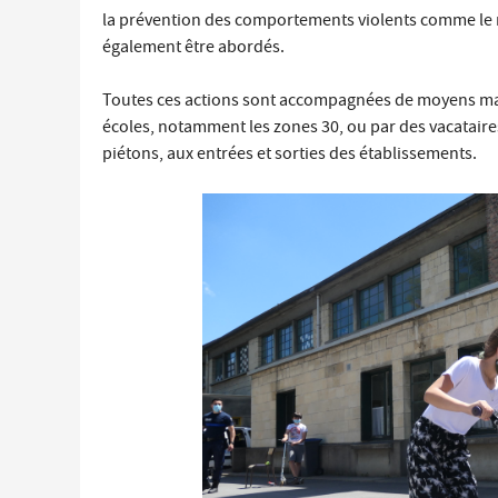
la prévention des comportements violents comme le r
également être abordés.
Toutes ces actions sont accompagnées de moyens mat
écoles, notamment les zones 30, ou par des vacataires
piétons, aux entrées et sorties des établissements.