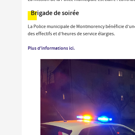
Brigade de soirée
La Police municipale de Montmorency bénéficie d’un
des effectifs et d’heures de service élargies.
Plus d'informations ici.