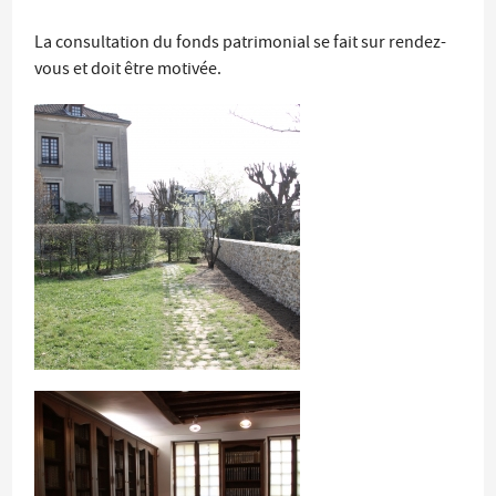
La consultation du fonds patrimonial se fait sur rendez-
vous et doit être motivée.