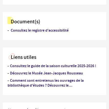
Document(s)
Consultez le registre d'accessibilité
Liens utiles
Consultez le guide de la saison culturelle 2025-2026 !
Découvrez le Musée Jean-Jacques Rousseau
Comment sont entretenus les ouvrages de la
bibliothèque d'études ? Découvrez le…