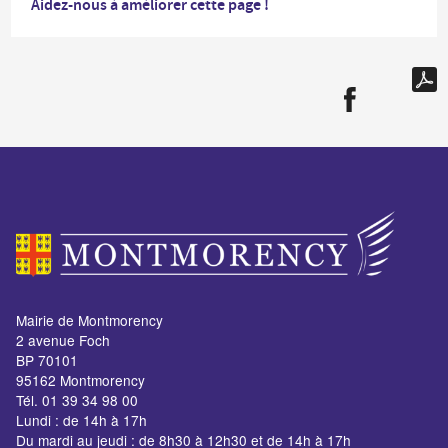
Aidez-nous à améliorer cette page !
Mairie de Montmorency
2 avenue Foch
BP 70101
95162 Montmorency
Tél. 01 39 34 98 00
Lundi : de 14h à 17h
Du mardi au jeudi : de 8h30 à 12h30 et de 14h à 17h