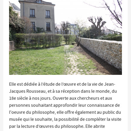
Elle est dédiée à l’étude de l’œuvre et de la vie de Jean-
Jacques Rousseau, et à sa réception dans le monde, du
18e siècle à nos jours. Ouverte aux chercheurs et aux
personnes souhaitant approfondir leur connaissance de
l'oeuvre du philosophe, elle offre également au public du
musée qui le souhaite, la possibilité de compléter la visite
par la lecture d’œuvres du philosophe. Elle abrite