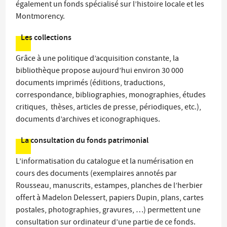
également un fonds spécialisé sur l’histoire locale et les
Montmorency.
Les collections
Grâce à une politique d’acquisition constante, la
bibliothèque propose aujourd’hui environ 30 000
documents imprimés (éditions, traductions,
correspondance, bibliographies, monographies, études
critiques, thèses, articles de presse, périodiques, etc.),
documents d’archives et iconographiques.
La consultation du fonds patrimonial
L’informatisation du catalogue et la numérisation en
cours des documents (exemplaires annotés par
Rousseau, manuscrits, estampes, planches de l’herbier
offert à Madelon Delessert, papiers Dupin, plans, cartes
postales, photographies, gravures, …) permettent une
consultation sur ordinateur d’une partie de ce fonds.