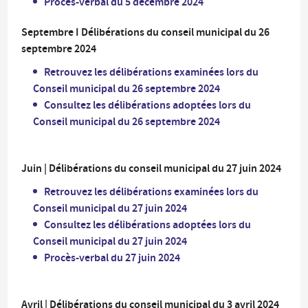
Procès-verbal du 5 décembre 2024
Septembre I Délibérations du conseil municipal du 26
septembre 2024
Retrouvez les délibérations examinées lors du
Conseil municipal du 26 septembre 2024
Consultez les délibérations adoptées lors du
Conseil municipal du 26 septembre 2024
Juin | Délibérations du conseil municipal du 27 juin 2024
Retrouvez les délibérations examinées lors du
Conseil municipal du 27 juin 2024
Consultez les délibérations adoptées lors du
Conseil municipal du 27 juin 2024
Procès-verbal du 27 juin 2024
Avril | Délibérations du conseil municipal du 3 avril 2024