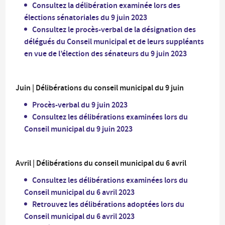
Consultez la délibération examinée lors des
élections sénatoriales du 9 juin 2023
Consultez le procès-verbal de la désignation des
délégués du Conseil municipal et de leurs suppléants
en vue de l’élection des sénateurs du 9 juin 2023
Juin | Délibérations du conseil municipal du 9 juin
Procès-verbal du 9 juin 2023
Consultez les délibérations examinées lors du
Conseil municipal du 9 juin 2023
Avril | Délibérations du conseil municipal du 6 avril
Consultez les délibérations examinées lors du
Conseil municipal du 6 avril 2023
Retrouvez les délibérations adoptées lors du
Conseil municipal du 6 avril 2023