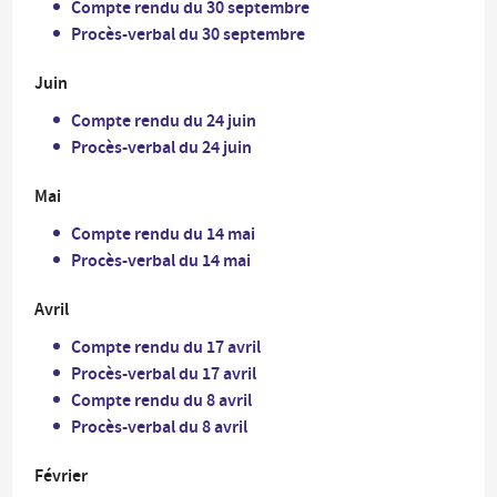
Compte rendu du 30 septembre
Procès-verbal du 30 septembre
Juin
Compte rendu du 24 juin
Procès-verbal du 24 juin
Mai
Compte rendu du 14 mai
Procès-verbal du 14 mai
Avril
Compte rendu du 17 avril
Procès-verbal du 17 avril
Compte rendu du 8 avril
Procès-verbal du 8 avril
Février