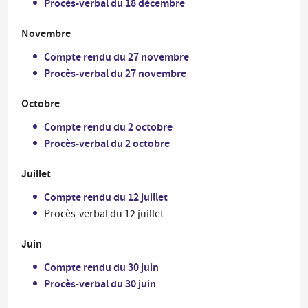
Procès-verbal du 18 décembre
Novembre
Compte rendu du 27 novembre
Procès-verbal du 27 novembre
Octobre
Compte rendu du 2 octobre
Procès-verbal du 2 octobre
Juillet
Compte rendu du 12 juillet
Procès-verbal du 12 juillet
Juin
Compte rendu du 30 juin
Procès-verbal du 30 juin