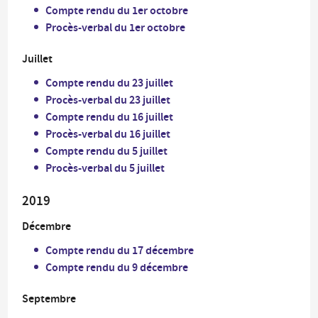
Compte rendu du 1er octobre
Procès-verbal du 1er octobre
Juillet
Compte rendu du 23 juillet
Procès-verbal du 23 juillet
Compte rendu du 16 juillet
Procès-verbal du 16 juillet
Compte rendu du 5 juillet
Procès-verbal du 5 juillet
2019
Décembre
Compte rendu du 17 décembre
Compte rendu du 9 décembre
Septembre