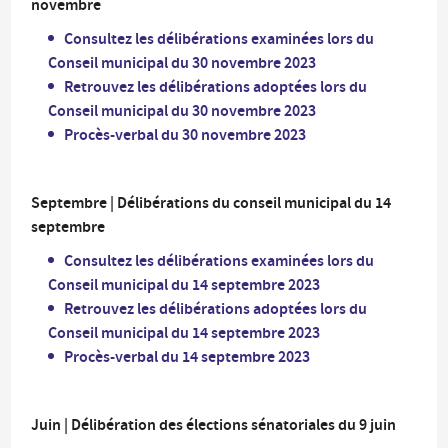
novembre
Consultez les délibérations examinées lors du
Conseil municipal du 30 novembre 2023
Retrouvez les délibérations adoptées lors du
Conseil municipal du 30 novembre 2023
Procès-verbal du 30 novembre 2023
Septembre | Délibérations du conseil municipal du 14
septembre
Consultez les délibérations examinées lors du
Conseil municipal du 14 septembre 2023
Retrouvez les délibérations adoptées lors du
Conseil municipal du 14 septembre 2023
Procès-verbal du 14 septembre 2023
Juin | Délibération des élections sénatoriales du 9 juin