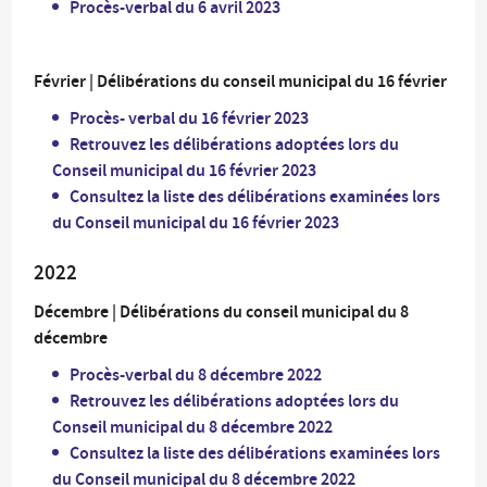
Procès-verbal du 6 avril 2023
Février | Délibérations du conseil municipal du 16 février
Procès- verbal du 16 février 2023
Retrouvez les délibérations adoptées lors du
Conseil municipal du 16 février 2023
Consultez la liste des délibérations examinées lors
du Conseil municipal du 16 février 2023
2022
Décembre | Délibérations du conseil municipal du 8
décembre
Procès-verbal du 8 décembre 2022
Retrouvez les délibérations adoptées lors du
Conseil municipal du 8 décembre 2022
Consultez la liste des délibérations examinées lors
du Conseil municipal du 8 décembre 2022