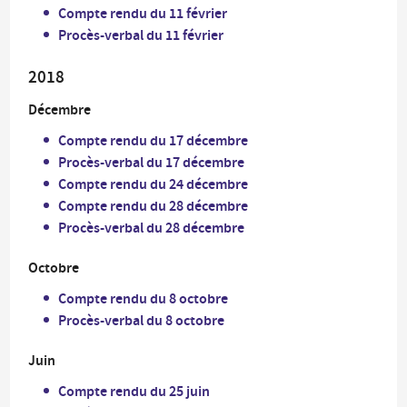
Compte rendu du 11 février
Procès-verbal du 11 février
2018
Décembre
Compte rendu du 17 décembre
Procès-verbal du 17 décembre
Compte rendu du 24 décembre
Compte rendu du 28 décembre
Procès-verbal du 28 décembre
Octobre
Compte rendu du 8 octobre
Procès-verbal du 8 octobre
Juin
Compte rendu du 25 juin