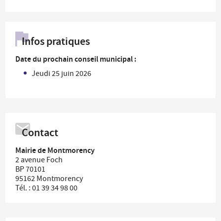
Infos pratiques
Date du prochain conseil municipal :
Jeudi 25 juin 2026
Contact
Mairie de Montmorency
2 avenue Foch
BP 70101
95162 Montmorency
Tél. : 01 39 34 98 00