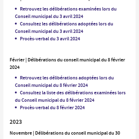
Retrouvez les délibérations examinées lors du
Conseil municipal du 3 avril 2024
Consultez les délibérations adoptées lors du
Conseil municipal du 3 avril 2024
Procès-verbal du 3 avril 2024
Février | Délibérations du conseil municipal du 8 février
2024
Retrouvez les délibérations adoptées lors du
Conseil municipal du 8 février 2024
Consultez la liste des délibérations examinées lors
du Conseil municipal du 8 février 2024
Procès-verbal du 8 février 2024
2023
Novembre | Délibérations du conseil municipal du 30