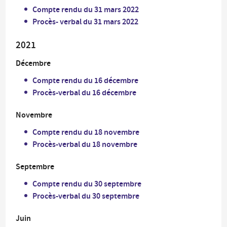
Compte rendu du 31 mars 2022
Procès- verbal du 31 mars 2022
2021
Décembre
Compte rendu du 16 décembre
Procès-verbal du 16 décembre
Novembre
Compte rendu du 18 novembre
Procès-verbal du 18 novembre
Septembre
Compte rendu du 30 septembre
Procès-verbal du 30 septembre
Juin