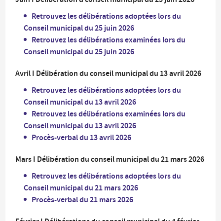
Retrouvez les délibérations adoptées lors du
Conseil municipal du 25 juin 2026
Retrouvez les délibérations examinées lors du
Conseil municipal du 25 juin 2026
Avril I Délibération du conseil municipal du 13 avril 2026
Retrouvez les délibérations adoptées lors du
Conseil municipal du 13 avril 2026
Retrouvez les délibérations examinées lors du
Conseil municipal du 13 avril 2026
Procès-verbal du 13 avril 2026
Mars I Délibération du conseil municipal du 21 mars 2026
Retrouvez les délibérations adoptées lors du
Conseil municipal du 21 mars 2026
Procès-verbal du 21 mars 2026