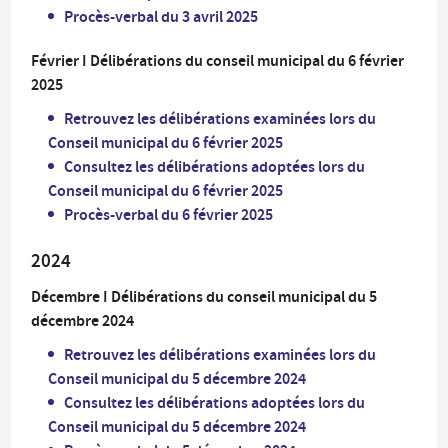
Procès-verbal du 3 avril 2025
Février I Délibérations du conseil municipal du 6 février
2025
Retrouvez les délibérations examinées lors du
Conseil municipal du 6 février 2025
Consultez les délibérations adoptées lors du
Conseil municipal du 6 février 2025
Procès-verbal du 6 février 2025
2024
Décembre I Délibérations du conseil municipal du 5
décembre 2024
Retrouvez les délibérations examinées lors du
Conseil municipal du 5 décembre 2024
Consultez les délibérations adoptées lors du
Conseil municipal du 5 décembre 2024