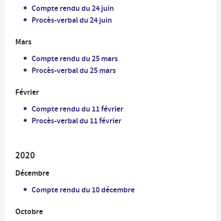
Compte rendu du 24 juin
Procès-verbal du 24 juin
Mars
Compte rendu du 25 mars
Procès-verbal du 25 mars
Février
Compte rendu du 11 février
Procès-verbal du 11 février
2020
Décembre
Compte rendu du 10 décembre
Octobre