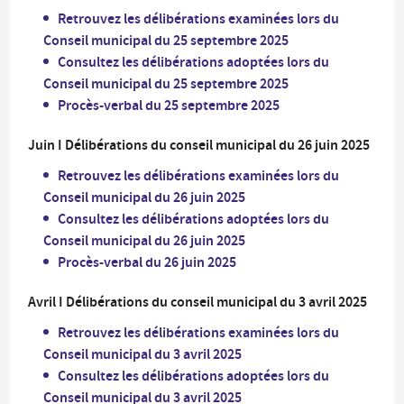
Retrouvez les délibérations examinées lors du
Conseil municipal du 25 septembre 2025
Consultez les délibérations adoptées lors du
Conseil municipal du 25 septembre 2025
Procès-verbal du 25 septembre 2025
Juin I Délibérations du conseil municipal du 26 juin 2025
Retrouvez les délibérations examinées lors du
Conseil municipal du 26 juin 2025
Consultez les délibérations adoptées lors du
Conseil municipal du 26 juin 2025
Procès-verbal du 26 juin 2025
Avril I Délibérations du conseil municipal du 3 avril 2025
Retrouvez les délibérations examinées lors du
Conseil municipal du 3 avril 2025
Consultez les délibérations adoptées lors du
Conseil municipal du 3 avril 2025