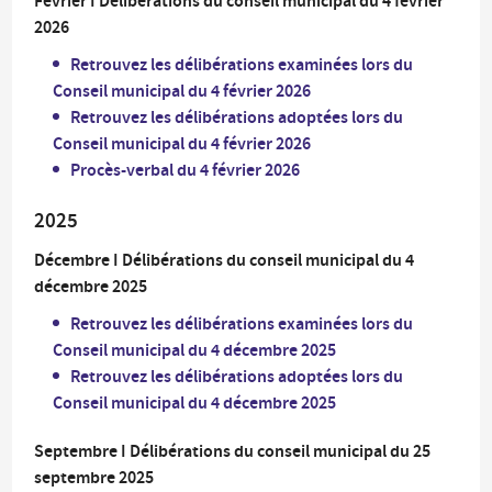
Février I Délibérations du conseil municipal du 4 février
2026
Retrouvez les délibérations examinées lors du
Conseil municipal du 4 février 2026
Retrouvez les délibérations adoptées lors du
Conseil municipal du 4 février 2026
Procès-verbal du 4 février 2026
2025
Décembre I Délibérations du conseil municipal du 4
décembre 2025
Retrouvez les délibérations examinées lors du
Conseil municipal du 4 décembre 2025
Retrouvez les délibérations adoptées lors du
Conseil municipal du 4 décembre 2025
Septembre I Délibérations du conseil municipal du 25
septembre 2025