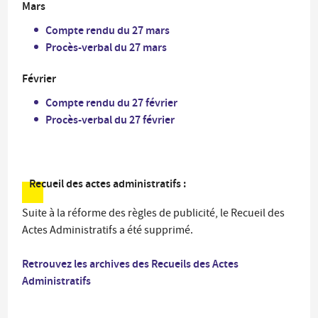
Mars
Compte rendu du 27 mars
Procès-verbal du 27 mars
Février
Compte rendu du 27 février
Procès-verbal du 27 février
Recueil des actes administratifs :
Suite à la réforme des règles de publicité, le Recueil des
Actes Administratifs a été supprimé.
Retrouvez les archives des
Recueils des Actes
Administratifs