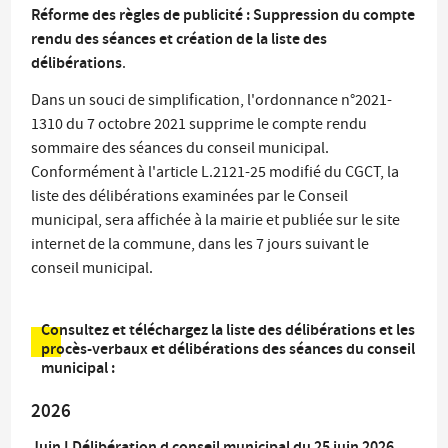
Réforme des règles de publicité : Suppression du compte
rendu des séances et création de la liste des
délibérations
.
Dans un souci de simplification, l'ordonnance n°2021-
1310 du 7 octobre 2021 supprime le compte rendu
sommaire des séances du conseil municipal.
Conformément à l'article L.2121-25 modifié du CGCT, la
liste des délibérations examinées par le Conseil
municipal, sera affichée à la mairie et publiée sur le site
internet de la commune, dans les 7 jours suivant le
conseil municipal.
Consultez et téléchargez la liste des délibérations et les
procès-verbaux et délibérations des séances du conseil
municipal :
2026
Juin I Délibération d conseil municipal du 25 juin 2026