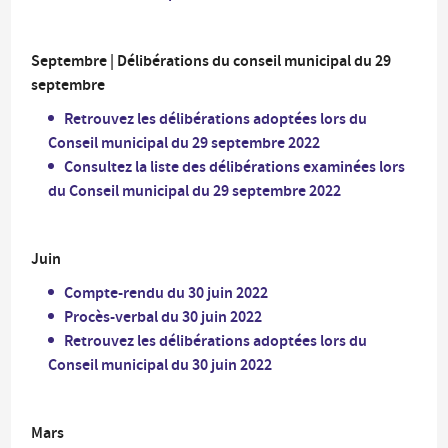
Septembre | Délibérations du conseil municipal du 29
septembre
Retrouvez les délibérations adoptées lors du
Conseil municipal du 29 septembre 2022
Consultez la liste des délibérations examinées lors
du Conseil municipal du 29 septembre 2022
Juin
Compte-rendu du 30 juin 2022
Procès-verbal du 30 juin 2022
Retrouvez les délibérations adoptées lors du
Conseil municipal du 30 juin 2022
Mars