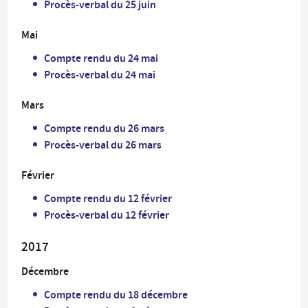
Procès-verbal du 25 juin
Mai
Compte rendu du 24 mai
Procès-verbal du 24 mai
Mars
Compte rendu du 26 mars
Procès-verbal du 26 mars
Février
Compte rendu du 12 février
Procès-verbal du 12 février
2017
Décembre
Compte rendu du 18 décembre