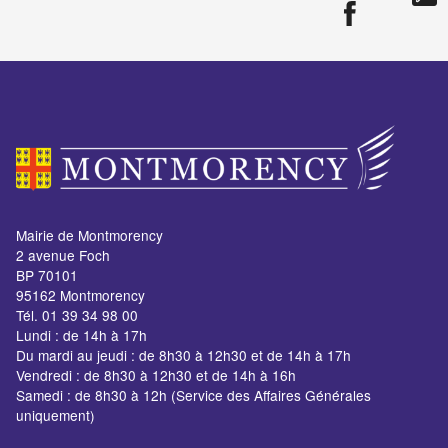
Mairie de Montmorency
2 avenue Foch
BP 70101
95162 Montmorency
Tél. 01 39 34 98 00
Lundi : de 14h à 17h
Du mardi au jeudi : de 8h30 à 12h30 et de 14h à 17h
Vendredi : de 8h30 à 12h30 et de 14h à 16h
Samedi : de 8h30 à 12h (Service des Affaires Générales
uniquement)