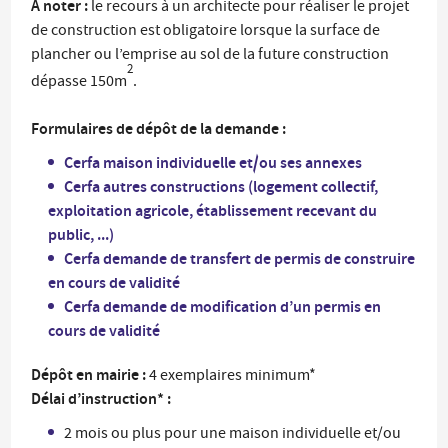
A noter :
le recours à un architecte pour réaliser le projet
de construction est obligatoire lorsque la surface de
plancher ou l’emprise au sol de la future construction
2
dépasse 150m
.
Formulaires de dépôt de la demande :
Cerfa maison individuelle et/ou ses annexes
Cerfa autres constructions (logement collectif,
exploitation agricole, établissement recevant du
public, ...)
Cerfa demande de transfert de permis de construire
en cours de validité
Cerfa demande de modification d’un permis en
cours de validité
Dépôt en mairie :
4 exemplaires minimum*
Délai d’instruction* :
2 mois ou plus pour une maison individuelle et/ou