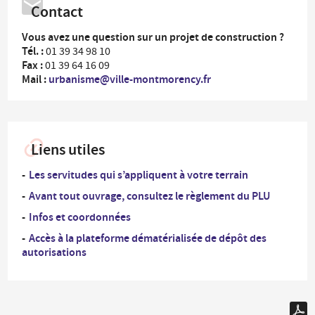
Contact
Vous avez une question sur un projet de construction ?
Tél. :
01 39 34 98 10
Fax :
01 39 64 16 09
Mail :
urbanisme@ville-montmorency.fr
Liens utiles
Les servitudes qui s’appliquent à votre terrain
Avant tout ouvrage, consultez le règlement du PLU
Infos et coordonnées
Accès à la plateforme dématérialisée de dépôt des
autorisations