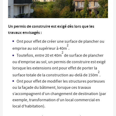
Un permis de construire est exigé dès lors que les
travaux envisagés :
Ont pour effet de créer une surface de plancher ou
2
emprise au sol supérieur à 40m
.
2
Toutefois, entre 20 et 40m
de surface de plancher
ou d’emprise au sol, un permis de construire est exigé
lorsque les extensions ont pour effet de porter la
2
surface totale de la construction au-delà de 150m
.
Ont pour effet de modifier les structures porteuses
ou la façade du bâtiment, lorsque ces travaux
s’accompagnent d’un changement de destination (par
exemple, transformation d’un local commercial en
local d’habitation).