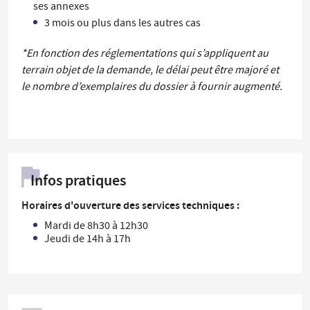
ses annexes
3 mois ou plus dans les autres cas
*En fonction des réglementations qui s’appliquent au
terrain objet de la demande, le délai peut être majoré et
le nombre d’exemplaires du dossier à fournir augmenté.
Infos pratiques
Horaires d'ouverture des services techniques :
Mardi de 8h30 à 12h30
Jeudi de 14h à 17h