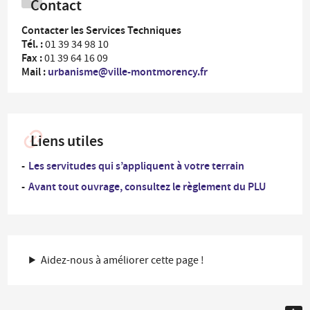
Contact
Contacter les Services Techniques
Tél. :
01 39 34 98 10
Fax :
01 39 64 16 09
Mail :
urbanisme@ville-montmorency.fr
Liens utiles
Les servitudes qui s’appliquent à votre terrain
Avant tout ouvrage, consultez le règlement du PLU
Aidez-nous à améliorer cette page !