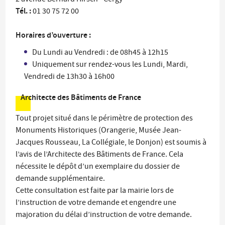
Tél. :
01 30 75 72 00
Horaires d’ouverture :
Du Lundi au Vendredi : de 08h45 à 12h15
Uniquement sur rendez-vous les Lundi, Mardi,
Vendredi de 13h30 à 16h00
Architecte des Bâtiments de France
Tout projet situé dans le périmètre de protection des
Monuments Historiques (Orangerie, Musée Jean-
Jacques Rousseau, La Collégiale, le Donjon) est soumis à
l’avis de l’Architecte des Bâtiments de France. Cela
nécessite le dépôt d’un exemplaire du dossier de
demande supplémentaire.
Cette consultation est faite par la mairie lors de
l’instruction de votre demande et engendre une
majoration du délai d’instruction de votre demande.