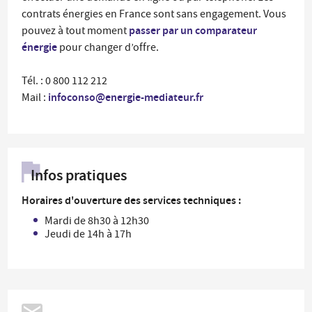
contrats énergies en France sont sans engagement. Vous
passer par un comparateur
pouvez à tout moment
énergie
pour changer d’offre.
Tél. : 0 800 112 212
infoconso@energie-mediateur.fr
Mail :
Infos pratiques
Horaires d'ouverture des services techniques :
Mardi de 8h30 à 12h30
Jeudi de 14h à 17h