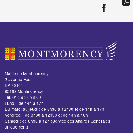
Mairie de Montmorency
2 avenue Foch
BP 70101
95162 Montmorency
Tél. 01 39 34 98 00
Lundi : de 14h à 17h
Du mardi au jeudi : de 8h30 à 12h30 et de 14h à 17h
Vendredi : de 8h30 à 12h30 et de 14h à 16h
Samedi : de 8h30 à 12h (Service des Affaires Générales
uniquement)