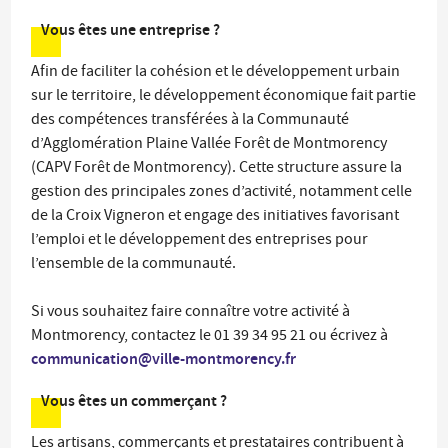
Vous êtes une entreprise ?
Afin de faciliter la cohésion et le développement urbain
sur le territoire, le développement économique fait partie
des compétences transférées à la Communauté
d’Agglomération Plaine Vallée Forêt de Montmorency
(CAPV Forêt de Montmorency). Cette structure assure la
gestion des principales zones d’activité, notamment celle
de la Croix Vigneron et engage des initiatives favorisant
l’emploi et le développement des entreprises pour
l’ensemble de la communauté.
Si vous souhaitez faire connaître votre activité à
Montmorency, contactez le 01 39 34 95 21 ou écrivez à
communication@ville-montmorency.fr
Vous êtes un commerçant ?
Les artisans, commerçants et prestataires contribuent à