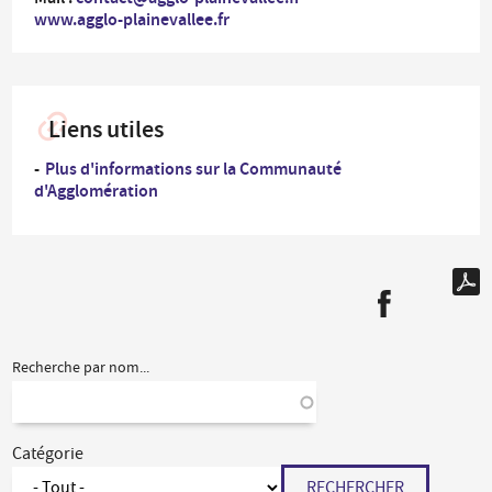
www.agglo-plainevallee.fr
Liens utiles
Plus d'informations sur la Communauté
d'Agglomération
Recherche par nom...
Catégorie
RECHERCHER