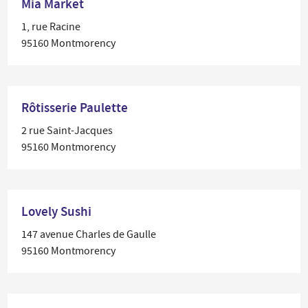
Mia Market
1, rue Racine
95160 Montmorency
Rôtisserie Paulette
2 rue Saint-Jacques
95160 Montmorency
Lovely Sushi
147 avenue Charles de Gaulle
95160 Montmorency