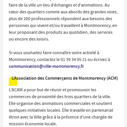
faire de la ville un lieu d’échanges et d’animations. Au
cœur des quartiers comme aux abords des grandes voies,
plus de 200 professionnels répondent aux besoins des
personnes qui vivent et/ou travaillent à Montmorency, en
leur proposant des produits au quotidien, des services
ou encore des loisirs.
Si vous souhaitez faire connaître votre activité à
Montmorency, contactez le 01 39 34 95 21 ou écrivez à
communication@ville-montmorency.fr
L’Association des Commerçants de Montmorency (ACM)
L'ACAM a pour but de réunir et promouvoir les
commerces de proximité des trois quartiers de la ville.
Elle organise des animations commerciales et soutient
quelques initiatives locales. Elle travaille en partenariat
étroit avec la Ville grâce à la présence d'une chargée de
mission économie locale.