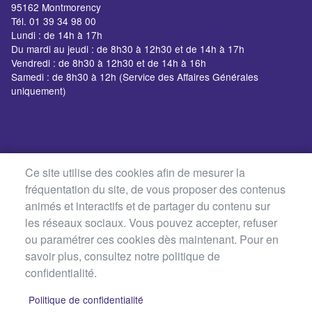
95162 Montmorency
Tél. 01 39 34 98 00
Lundi : de 14h à 17h
Du mardi au jeudi : de 8h30 à 12h30 et de 14h à 17h
Vendredi : de 8h30 à 12h30 et de 14h à 16h
Samedi : de 8h30 à 12h (Service des Affaires Générales
uniquement)
Ce site utilise des cookies afin de mesurer la
fréquentation du site, de vous proposer des contenus
animés et interactifs et de partager du contenu sur
les réseaux sociaux. Vous pouvez accepter, refuser
ou paramétrer ces cookies dès maintenant. Pour en
savoir plus, consultez notre politique de
confidentialité.
Politique de confidentialité