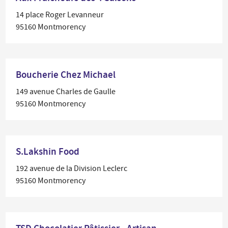
14 place Roger Levanneur
95160 Montmorency
Boucherie Chez Michael
149 avenue Charles de Gaulle
95160 Montmorency
S.Lakshin Food
192 avenue de la Division Leclerc
95160 Montmorency