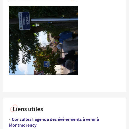
Liens utiles
Consultez l'agenda des événements à venir à
Montmorency