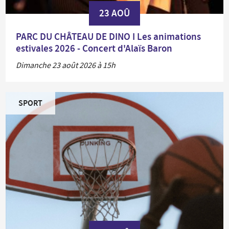
23 AOÛ
PARC DU CHÂTEAU DE DINO I Les animations
estivales 2026 - Concert d'Alaïs Baron
Dimanche 23 août 2026 à 15h
SPORT