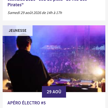
Pirates"
Samedi 29 août 2026 de 14h à 17h
JEUNESSE
29 AOÛ
APÉRO ÉLECTRO #5