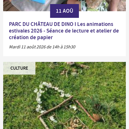
11 AOÛ
PARC DU CHÂTEAU DE DINO I Les animations
estivales 2026 - Séance de lecture et atelier de
création de papier
Mardi 11 août 2026 de 14h à 15h30
CULTURE