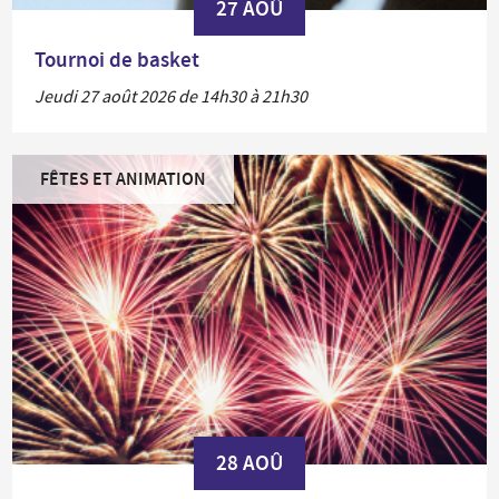
27 AOÛ
Tournoi de basket
Jeudi 27 août 2026 de 14h30 à 21h30
FÊTES ET ANIMATION
28 AOÛ