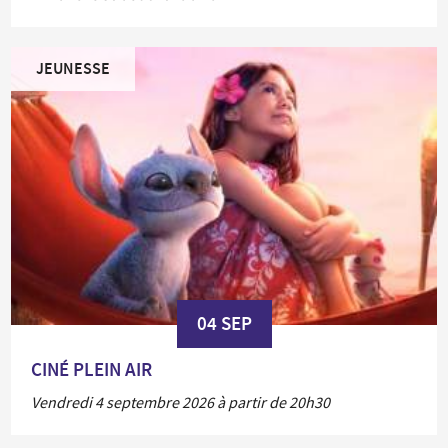
JEUNESSE
04 SEP
CINÉ PLEIN AIR
Vendredi 4 septembre 2026 à partir de 20h30