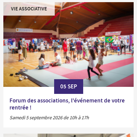
VIE ASSOCIATIVE
05 SEP
Forum des associations, l'événement de votre
rentrée !
Samedi 5 septembre 2026 de 10h à 17h