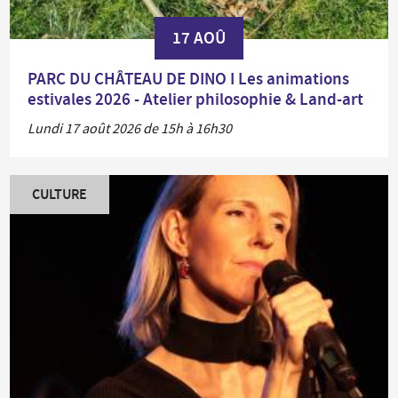
17 AOÛ
PARC DU CHÂTEAU DE DINO I Les animations
estivales 2026 - Atelier philosophie & Land-art
Lundi 17 août 2026 de 15h à 16h30
CULTURE