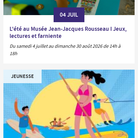
04 JUIL
L'été au Musée Jean-Jacques Rousseau I Jeux,
lectures et farniente
Du samedi 4 juillet au dimanche 30 août 2026 de 14h à
18h
JEUNESSE