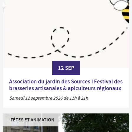
12 SEP
Association du jardin des Sources I Festival des
brasseries artisanales & apiculteurs régionaux
Samedi 12 septembre 2026 de 11h à 21h
FÊTES ET ANIMATION