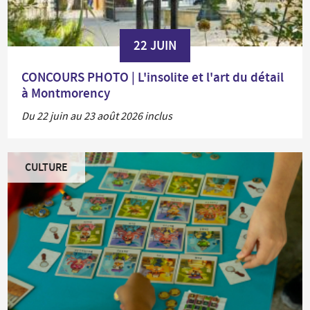
22 JUIN
CONCOURS PHOTO | L'insolite et l'art du détail
à Montmorency
Du 22 juin au 23 août 2026 inclus
CULTURE