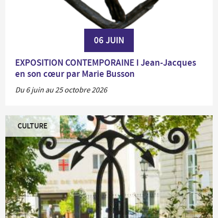
06 JUIN
EXPOSITION CONTEMPORAINE I Jean-Jacques
en son cœur par Marie Busson
Du 6 juin au 25 octobre 2026
CULTURE