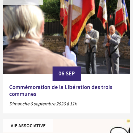
06 SEP
Commémoration de la Libération des trois
communes
Dimanche 6 septembre 2026 à 11h
VIE ASSOCIATIVE