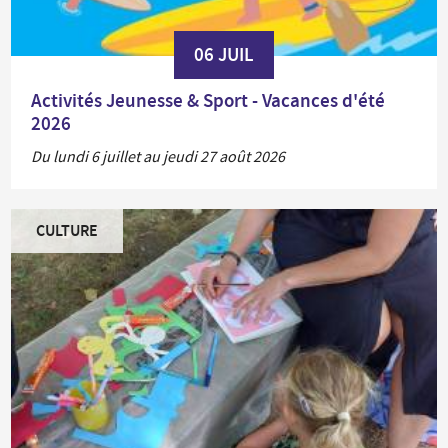
06 JUIL
Activités Jeunesse & Sport - Vacances d'été
2026
Du lundi 6 juillet au jeudi 27 août 2026
CULTURE