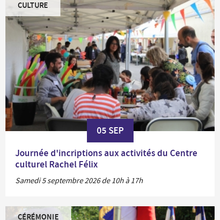
CULTURE
05 SEP
Journée d'incriptions aux activités du Centre
culturel Rachel Félix
Samedi 5 septembre 2026 de 10h à 17h
CÉRÉMONIE