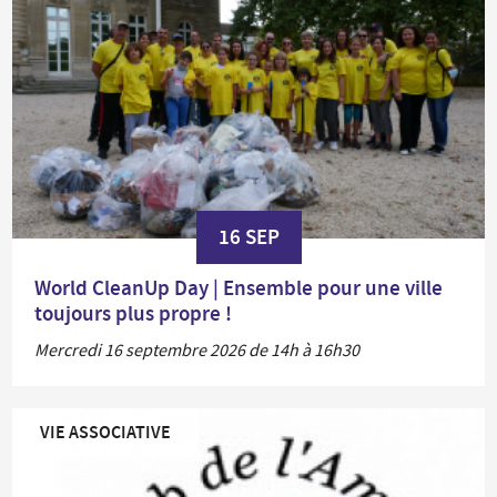
16 SEP
World CleanUp Day | Ensemble pour une ville
toujours plus propre !
Mercredi 16 septembre 2026 de 14h à 16h30
VIE ASSOCIATIVE