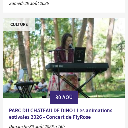
Samedi 29 août 2026
CULTURE
30 AOÛ
PARC DU CHÂTEAU DE DINO I Les animations
estivales 2026 - Concert de FlyRose
Dimanche 30 août 2026 à 16h