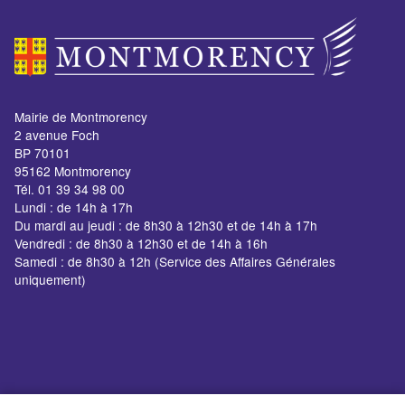
Mairie de Montmorency
2 avenue Foch
BP 70101
95162 Montmorency
Tél. 01 39 34 98 00
Lundi : de 14h à 17h
Du mardi au jeudi : de 8h30 à 12h30 et de 14h à 17h
Vendredi : de 8h30 à 12h30 et de 14h à 16h
Samedi : de 8h30 à 12h (Service des Affaires Générales
uniquement)