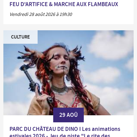
FEU D'ARTIFICE & MARCHE AUX FLAMBEAUX
Vendredi 28 août 2026 à 19h30
CULTURE
29 AOÛ
PARC DU CHÂTEAU DE DINO I Les animations
estivales 2026 - Jeu de piste "Le rite des