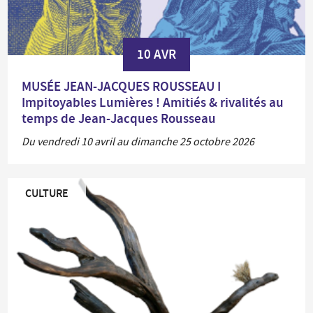
10 AVR
MUSÉE JEAN-JACQUES ROUSSEAU I
Impitoyables Lumières ! Amitiés & rivalités au
temps de Jean-Jacques Rousseau
Du vendredi 10 avril au dimanche 25 octobre 2026
CULTURE