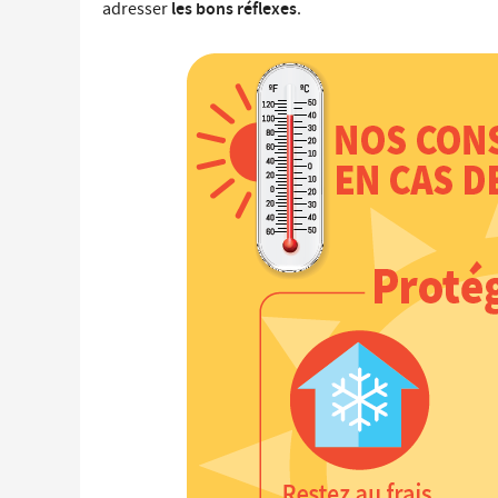
les bons réflexes
adresser
.