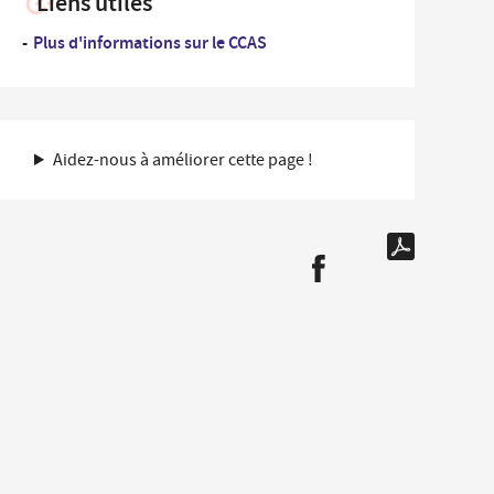
Liens utiles
Plus d'informations sur le CCAS
Aidez-nous à améliorer cette page !