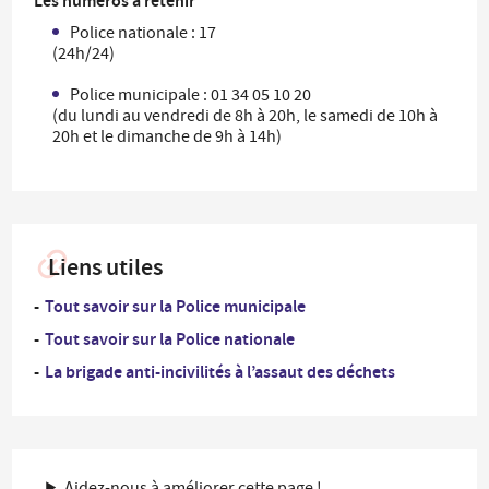
Les numéros à retenir
Police nationale : 17
(24h/24)
Police municipale : 01 34 05 10 20
(du lundi au vendredi de 8h à 20h, le samedi de 10h à
20h et le dimanche de 9h à 14h)
Liens utiles
Tout savoir sur la Police municipale
Tout savoir sur la Police nationale
La brigade anti-incivilités à l’assaut des déchets
Aidez-nous à améliorer cette page !