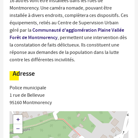
16 autres vont être installées dans les rues de
Montmorency. Une caméra nomade, pouvant être
installée à divers endroits, complètera ces dispositifs. Ces
équipements, reliés au Centre de Supervision Urbain
Communauté d'agglomération Plaine Vallée
géré par la
Forêt de Montmorency
, permettent une intervention dès
la constatation de faits délictueux. Ils constituent une
réponse aux demandes de la population dans la lutte
contre les différentes incivilités.
Adresse
Police municipale
1 rue de Bellevue
95160
Montmorency
+
−