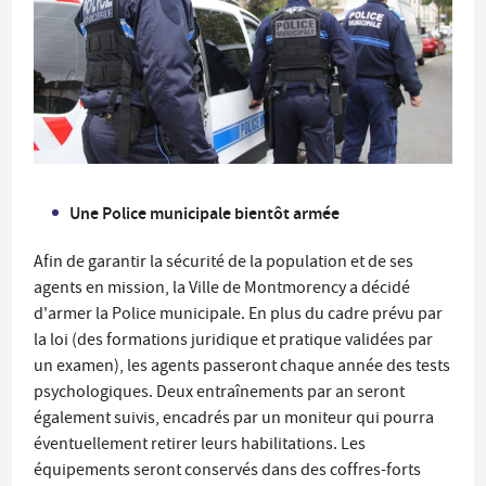
Une Police municipale bientôt armée
Afin de garantir la sécurité de la population et de ses
agents en mission, la Ville de Montmorency a décidé
d'armer la Police municipale. En plus du cadre prévu par
la loi (des formations juridique et pratique validées par
un examen), les agents passeront chaque année des tests
psychologiques. Deux entraînements par an seront
également suivis, encadrés par un moniteur qui pourra
éventuellement retirer leurs habilitations. Les
équipements seront conservés dans des coffres-forts