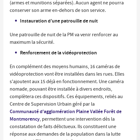
(armes et munitions séparées). Aucun agent ne pourra
conserver son arme en-dehors de son service.
Instauration d’une patrouille de nuit
Une patrouille de nuit de la PM va venir renforcer au
maximum la sécurité.
Renforcement de la vidéoprotection
En complément des moyens humains, 16 caméras de
vidéoprotection vont être installées dans les rues. Elles
s'ajoutent aux 15 déjà en fonctionnement. Une caméra
nomade, pouvant être installée à divers endroits,
complètera ces dispositifs. Ces équipements, reliés au
Centre de Supervision Urbain géré par la
Communauté d'agglomération Plaine Vallée Forêt de
Montmorency
, permettent une intervention dès la
constatation de faits délictueux. Ils constituent une
réponse aux demandes de la population dans la lutte