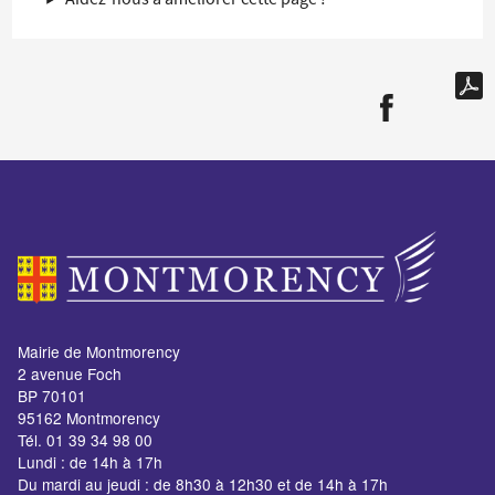
Mairie de Montmorency
2 avenue Foch
BP 70101
95162 Montmorency
Tél. 01 39 34 98 00
Lundi : de 14h à 17h
Du mardi au jeudi : de 8h30 à 12h30 et de 14h à 17h