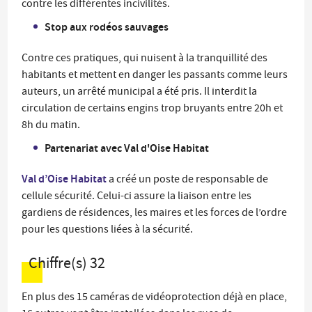
contre les différentes incivilités.
Stop aux rodéos sauvages
Contre ces pratiques, qui nuisent à la tranquillité des
habitants et mettent en danger les passants comme leurs
auteurs, un arrêté municipal a été pris. Il interdit la
circulation de certains engins trop bruyants entre 20h et
8h du matin.
Partenariat avec Val d'Oise Habitat
Val d’Oise Habitat
a créé un poste de responsable de
cellule sécurité. Celui-ci assure la liaison entre les
gardiens de résidences, les maires et les forces de l’ordre
pour les questions liées à la sécurité.
Chiffre(s)
32
En plus des 15 caméras de vidéoprotection déjà en place,