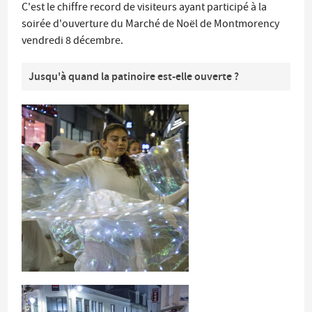
C'est le chiffre record de visiteurs ayant participé à la
soirée d'ouverture du Marché de Noël de Montmorency
vendredi 8 décembre.
Jusqu'à quand la patinoire est-elle ouverte ?