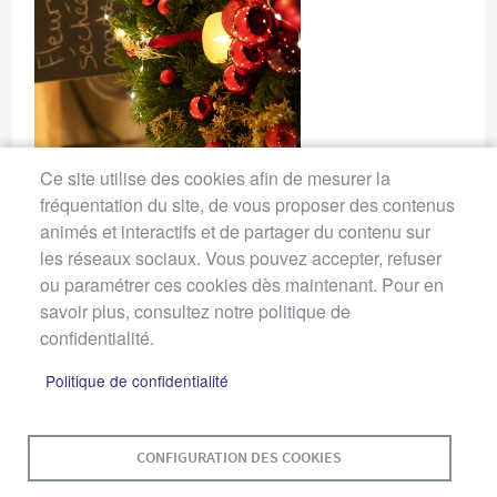
Ce site utilise des cookies afin de mesurer la
fréquentation du site, de vous proposer des contenus
animés et interactifs et de partager du contenu sur
les réseaux sociaux. Vous pouvez accepter, refuser
ou paramétrer ces cookies dès maintenant. Pour en
savoir plus, consultez notre politique de
confidentialité.
Politique de confidentialité
CONFIGURATION DES COOKIES