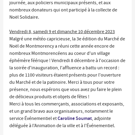
journée, aux policiers municipaux présents, et aux
nombreux donateurs qui ont participé à la collecte de
Noël Solidaire.
Vendredi 8, samedi 9 et dimanche 10 décembre 2023
Malgré une météo capricieuse, la 3e édition du Marché de
Noël de Montmorency a réuni cette année encore de
nombreux Montmorencéens au coeur d'un village
éphémère féérique ! Vendredi 8 décembre à l'occasion de
la soirée d'inauguration, l'affluence a battu un record :
plus de 1100 visiteurs étaient présents pour l'ouverture
du Marché et de la patinoire. Merci à tous pour votre
présence, nous espérons que vous avez pu faire le plein
de délicieux produits et objets de fêtes !
Merci à tous les commerçants, associations et exposants,
et un grand bravo aux organisateurs, notamment le
Caroline Soumat
service Événementiel et
, adjointe
déléguée à l'Animation de la ville et à l'Événementiel.