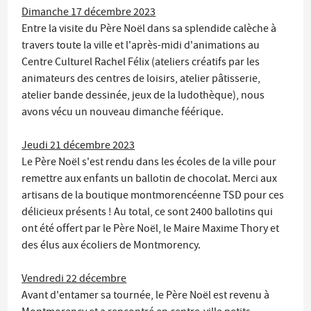
Dimanche 17 décembre 2023
Entre la visite du Père Noël dans sa splendide calèche à
travers toute la ville et l'après-midi d'animations au
Centre Culturel Rachel Félix (ateliers créatifs par les
animateurs des centres de loisirs, atelier pâtisserie,
atelier bande dessinée, jeux de la ludothèque), nous
avons vécu un nouveau dimanche féérique.
Jeudi 21 décembre 2023
Le Père Noël s'est rendu dans les écoles de la ville pour
remettre aux enfants un ballotin de chocolat. Merci aux
artisans de la boutique montmorencéenne TSD pour ces
délicieux présents ! Au total, ce sont 2400 ballotins qui
ont été offert par le Père Noël, le Maire Maxime Thory et
des élus aux écoliers de Montmorency.
Vendredi 22 décembre
Avant d'entamer sa tournée, le Père Noël est revenu à