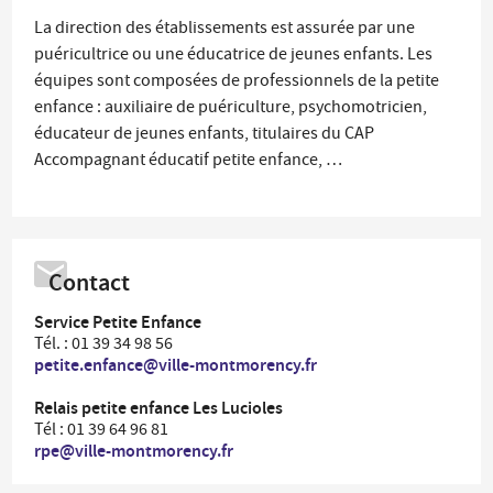
La direction des établissements est assurée par une
puéricultrice ou une éducatrice de jeunes enfants. Les
équipes sont composées de professionnels de la petite
enfance : auxiliaire de puériculture, psychomotricien,
éducateur de jeunes enfants, titulaires du CAP
Accompagnant éducatif petite enfance, …
Contact
Service Petite Enfance
Tél. : 01 39 34 98 56
petite.enfance@ville-montmorency.fr
Relais petite enfance Les Lucioles
Tél : 01 39 64 96 81
rpe@ville-montmorency.fr