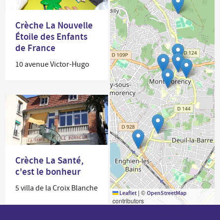
Crèche La Nouvelle
Étoile des Enfants
de France
10 avenue Victor-Hugo
Crèche La Santé,
c'est le bonheur
5 villa de la Croix Blanche
|
©
Leaflet
OpenStreetMap
contributors