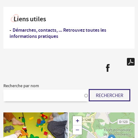
Liens utiles
Démarches, contacts, ... Retrouvez toutes les
informations pratiques
Recherche par nom
RECHERCHER
+
−