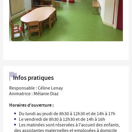
Infos pratiques
Responsable : Céline Lenay
Animatrice : Mélanie Diaz
Horaires d'ouverture :
Du lundi au jeudi de 8h30 à 12h30 et de 14h à 17h
Le vendredi de 8h30 à 12h30 et de 14h à 16h
Les matinées sont réservées à l'accueil des enfants,
des assistantes maternelles et employées à domicile