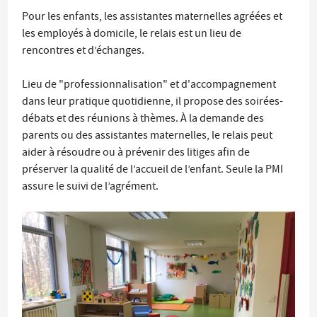
Pour les enfants, les assistantes maternelles agréées et
les employés à domicile, le relais est un lieu de
rencontres et d’échanges.
Lieu de "professionnalisation" et d'accompagnement
dans leur pratique quotidienne, il propose des soirées-
débats et des réunions à thèmes. À la demande des
parents ou des assistantes maternelles, le relais peut
aider à résoudre ou à prévenir des litiges afin de
préserver la qualité de l’accueil de l’enfant. Seule la PMI
assure le suivi de l’agrément.