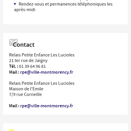
Rendez-vous et permanences téléphoniques les
après-midi
Contact
Relais Petite Enfance Les Lucioles
21 ter rue de Jaigny
Tél. :
01 39 64 96 81
Mail :
rpe@ville-montmorency.fr
Relais Petite Enfance Les Lucioles
Maison de l'Emile
7/9 rue Corneille
Mail :
rpe@ville-montmorency.fr