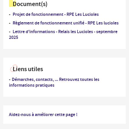
Document(s)
Projet de fonctionnement - RPE Les Lucioles
Règlement de fonctionnement unifié - RPE Les lucioles
Lettre d'informations - Relais les Lucioles - septembre
2025
Liens utiles
Démarches, contacts, ... Retrouvez toutes les
informations pratiques
Aidez-nous à améliorer cette page !