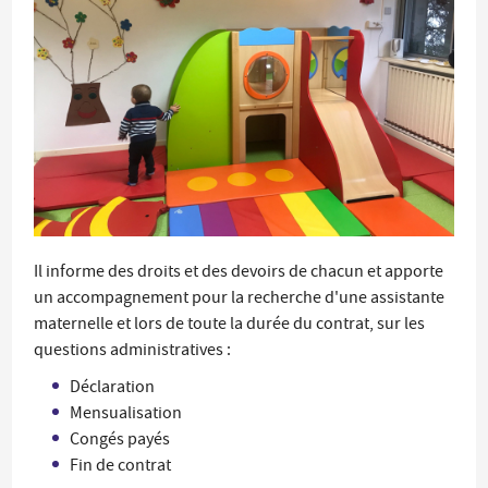
Il informe des droits et des devoirs de chacun et apporte
un accompagnement pour la recherche d'une assistante
maternelle et lors de toute la durée du contrat, sur les
questions administratives :
Déclaration
Mensualisation
Congés payés
Fin de contrat