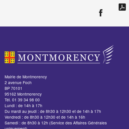
Mairie de Montmorency
2 avenue Foch
BP 70101
95162 Montmorency
Tél. 01 39 34 98 00
Lundi : de 14h à 17h
Du mardi au jeudi : de 8h30 à 12h30 et de 14h à 17h
Vendredi : de 8h30 à 12h30 et de 14h à 16h
Samedi : de 8h30 à 12h (Service des Affaires Générales
uniquement)