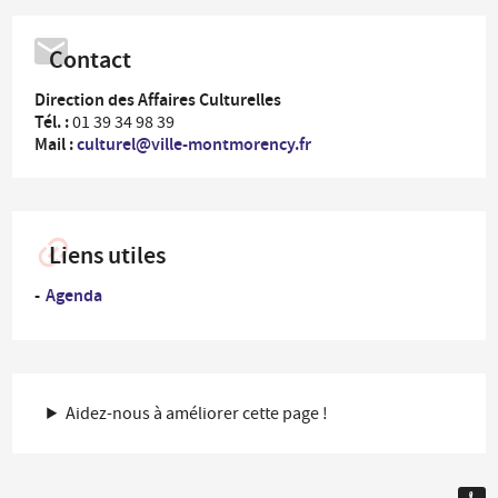
Contact
Direction des Affaires Culturelles
Tél. :
01 39 34 98 39
Mail :
culturel@ville-montmorency.fr
Liens utiles
Agenda
Aidez-nous à améliorer cette page !