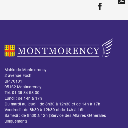
Mairie de Montmorency
2 avenue Foch
BP 70101
95162 Montmorency
Tél. 01 39 34 98 00
Lundi : de 14h à 17h
Du mardi au jeudi : de 8h30 à 12h30 et de 14h à 17h
Vendredi : de 8h30 à 12h30 et de 14h à 16h
Samedi : de 8h30 à 12h (Service des Affaires Générales
uniquement)