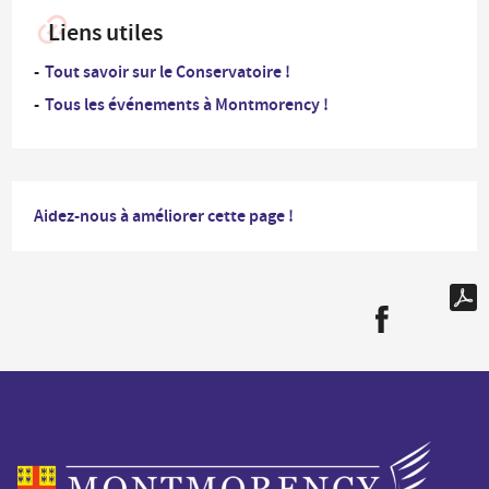
Liens utiles
Tout savoir sur le Conservatoire !
Tous les événements à Montmorency !
Aidez-nous à améliorer cette page !