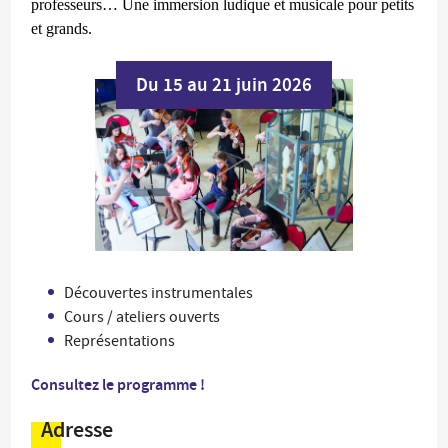
professeurs… Une immersion ludique et musicale pour petits
et grands.
Du 15 au 21 juin 2026
Découvertes instrumentales
Cours / ateliers ouverts
Représentations
Consultez le programme !
Adresse