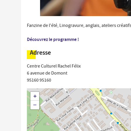
Fanzine de l'été, Linogravure, anglais, ateliers créatifs
Découvrez le programme !
Adresse
Centre Culturel Rachel Félix
6 avenue de Domont
95160
95160
+
−