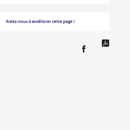
Aidez-nous à améliorer cette page !