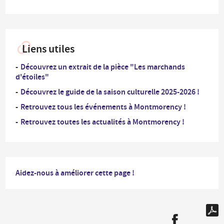
Liens utiles
Découvrez un extrait de la pièce "Les marchands
d'étoiles"
Découvrez le guide de la saison culturelle 2025-2026 !
Retrouvez tous les événements à Montmorency !
Retrouvez toutes les actualités à Montmorency !
Aidez-nous à améliorer cette page !