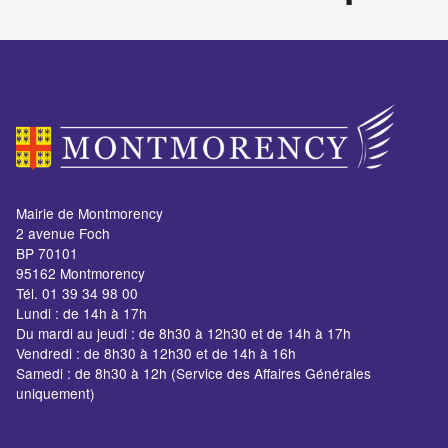
Mairie de Montmorency
2 avenue Foch
BP 70101
95162 Montmorency
Tél. 01 39 34 98 00
Lundi : de 14h à 17h
Du mardi au jeudi : de 8h30 à 12h30 et de 14h à 17h
Vendredi : de 8h30 à 12h30 et de 14h à 16h
Samedi : de 8h30 à 12h (Service des Affaires Générales
uniquement)