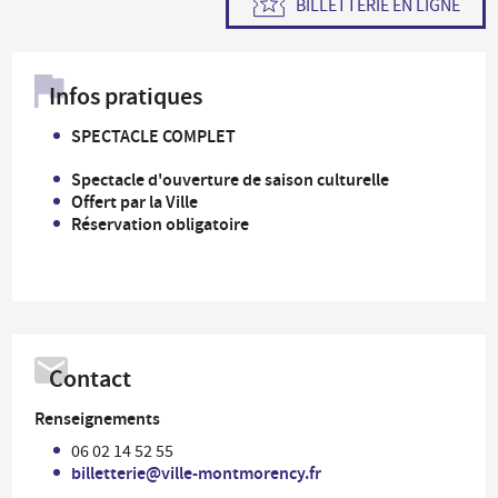
BILLETTERIE EN LIGNE
Infos pratiques
SPECTACLE COMPLET
Spectacle d'ouverture de saison culturelle
Offert par la Ville
Réservation obligatoire
Contact
Renseignements
06 02 14 52 55
billetterie@ville-montmorency.fr