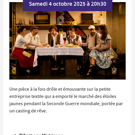
Samedi 4 octobre 2025 à 20h30
Une pièce à la fois drôle et émouvante sur la petite
entreprise textile qui a emporté le marché des étoiles
jaunes pendant la Seconde Guerre mondiale, portée par
un casting de rêve.