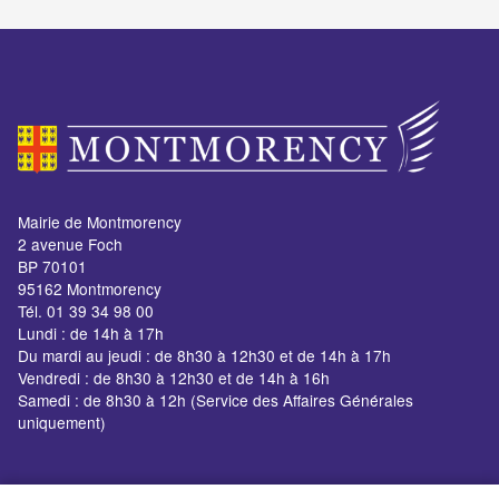
Mairie de Montmorency
2 avenue Foch
BP 70101
95162 Montmorency
Tél. 01 39 34 98 00
Lundi : de 14h à 17h
Du mardi au jeudi : de 8h30 à 12h30 et de 14h à 17h
Vendredi : de 8h30 à 12h30 et de 14h à 16h
Samedi : de 8h30 à 12h (Service des Affaires Générales
uniquement)