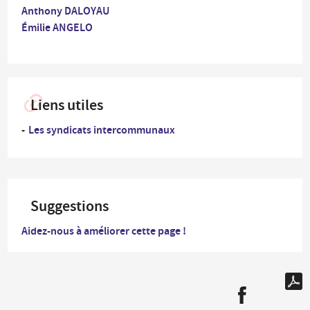
Anthony DALOYAU
Émilie ANGELO
Liens utiles
Les syndicats intercommunaux
Suggestions
Aidez-nous à améliorer cette page !