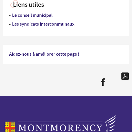
Liens utiles
Le conseil municipal
Les syndicats intercommunaux
Aidez-nous à améliorer cette page !