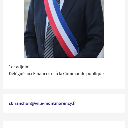
1er adjoint
Délégué aux Finances et à la Commande publique
sbrianchon@ville-montmorency.fr