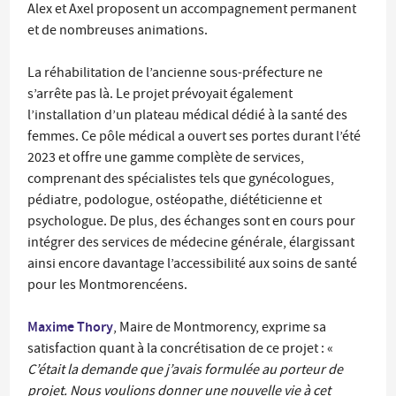
Alex et Axel proposent un accompagnement permanent
et de nombreuses animations.
La réhabilitation de l’ancienne sous-préfecture ne
s’arrête pas là. Le projet prévoyait également
l’installation d’un plateau médical dédié à la santé des
femmes. Ce pôle médical a ouvert ses portes durant l’été
2023 et offre une gamme complète de services,
comprenant des spécialistes tels que gynécologues,
pédiatre, podologue, ostéopathe, diététicienne et
psychologue. De plus, des échanges sont en cours pour
intégrer des services de médecine générale, élargissant
ainsi encore davantage l’accessibilité aux soins de santé
pour les Montmorencéens.
Maxime Thory
, Maire de Montmorency, exprime sa
satisfaction quant à la concrétisation de ce projet : «
C’était la demande que j’avais formulée au porteur de
projet. Nous voulions donner une nouvelle vie à cet