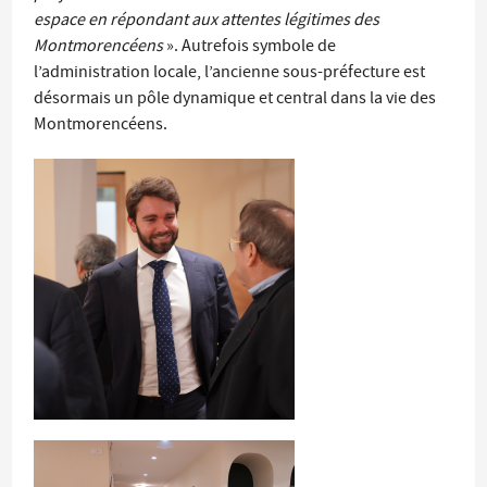
espace en répondant aux attentes légitimes des
Montmorencéens
». Autrefois symbole de
l’administration locale, l’ancienne sous-préfecture est
désormais un pôle dynamique et central dans la vie des
Montmorencéens.