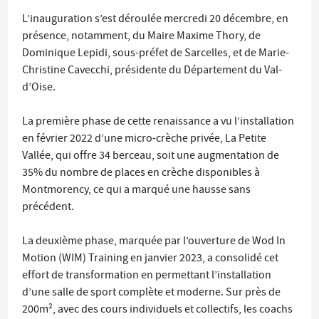
L’inauguration s’est déroulée mercredi 20 décembre, en
présence, notamment, du Maire Maxime Thory, de
Dominique Lepidi, sous-préfet de Sarcelles, et de Marie-
Christine Cavecchi, présidente du Département du Val-
d’Oise.
La première phase de cette renaissance a vu l’installation
en février 2022 d’une micro-crèche privée, La Petite
Vallée, qui offre 34 berceau, soit une augmentation de
35% du nombre de places en crèche disponibles à
Montmorency, ce qui a marqué une hausse sans
précédent.
La deuxième phase, marquée par l’ouverture de Wod In
Motion (WIM) Training en janvier 2023, a consolidé cet
effort de transformation en permettant l’installation
d’une salle de sport complète et moderne. Sur près de
200m², avec des cours individuels et collectifs, les coachs