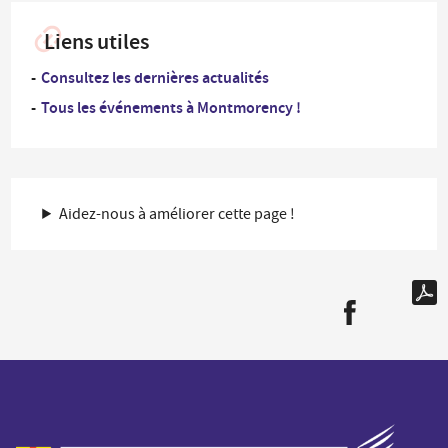
Liens utiles
Consultez les dernières actualités
Tous les événements à Montmorency !
Aidez-nous à améliorer cette page !