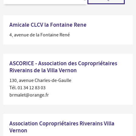
Amicale CLCV la Fontaine Rene
4, avenue de la Fontaine René
ASCORICE - Association des Copropriétaires
Riverains de la Villa Vernon
130, avenue Charles-de-Gaulle
Tél. 01 34 12 83 03
brmalet@orange.fr
Association Copropriétaires Riverains Villa
Vernon