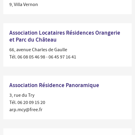
9, Villa Vernon
Association Locataires Résidences Orangerie
et Parc du Château
66, avenue Charles de Gaulle
Tél. 06 08 05 46 98 - 06 45 97 16 41
Association Résidence Panoramique
3, rue du Try
Tél. 06 20 09 15 20
arp.mcy@free.fr