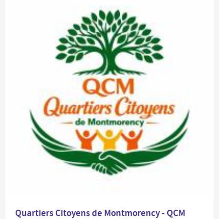
Quartiers Citoyens de Montmorency - QCM