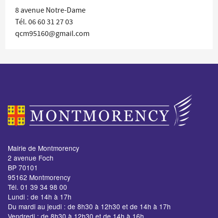
8 avenue Notre-Dame
Tél. 06 60 31 27 03
qcm95160@gmail.com
Mairie de Montmorency
2 avenue Foch
BP 70101
95162 Montmorency
Tél. 01 39 34 98 00
Lundi : de 14h à 17h
Du mardi au jeudi : de 8h30 à 12h30 et de 14h à 17h
Vendredi : de 8h30 à 12h30 et de 14h à 16h