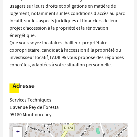
usagers sur leurs droits et obligations en matière de
logement, notamment sur les conditions d’accès au parc
locatif, sur les aspects juridiques et financiers de leur
projet d’accession à la propriété et la rénovation
énergétique.
Que vous soyez locataires, bailleur, propriétaire,
copropriétaire, candidat à l’accession à la propriété ou
investisseur locatif, l’ADIL95 vous propose des réponses
concrètes, adaptées à votre situation personnelle.
Adresse
Services Techniques
1 avenue Rey de Foresta
95160
Montmorency
+