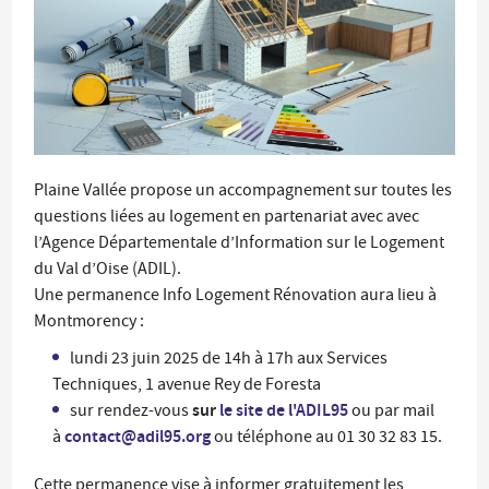
Plaine Vallée propose un accompagnement sur toutes les
questions liées au logement en partenariat avec avec
l’Agence Départementale d’Information sur le Logement
du Val d’Oise (ADIL).
Une permanence Info Logement Rénovation aura lieu à
Montmorency :
lundi 23 juin 2025 de 14h à 17h aux Services
Techniques, 1 avenue Rey de Foresta
sur
le site de l'ADIL95
sur rendez-vous
ou par mail
contact@adil95.org
à
ou téléphone au 01 30 32 83 15.
Cette permanence vise à informer gratuitement les