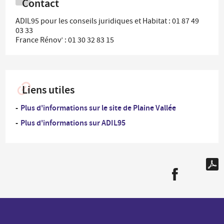
Contact
ADIL95 pour les conseils juridiques et Habitat : 01 87 49
03 33
France Rénov’ : 01 30 32 83 15
Liens utiles
Plus d'informations sur le site de Plaine Vallée
Plus d'informations sur ADIL95