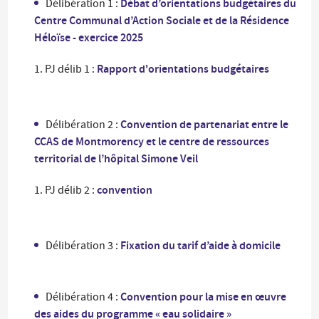
Débat d’orientations budgétaires du
Délibération 1 :
Centre Communal d’Action Sociale et de la Résidence
Héloïse - exercice 2025
Rapport d'orientations budgétaires
PJ délib 1 :
Convention de partenariat entre le
Délibération 2 :
CCAS de Montmorency et le centre de ressources
territorial de l’hôpital Simone Veil
convention
PJ délib 2 :
Fixation du tarif d’aide à domicile
Délibération 3 :
Convention pour la mise en œuvre
Délibération 4 :
des aides du programme « eau solidaire »