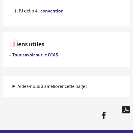
convention
PJ délib 4 :
Liens utiles
Tout savoir sur le CCAS
Aidez-nous à améliorer cette page !