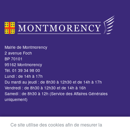
Mairie de Montmorency
2 avenue Foch
BP 70101
95162 Montmorency
Tél. 01 39 34 98 00
Lundi : de 14h à 17h
Du mardi au jeudi : de 8h30 à 12h30 et de 14h à 17h
Vendredi : de 8h30 à 12h30 et de 14h à 16h
Samedi : de 8h30 à 12h (Service des Affaires Générales
uniquement)
Ce site utilise des cookies afin de mesurer la