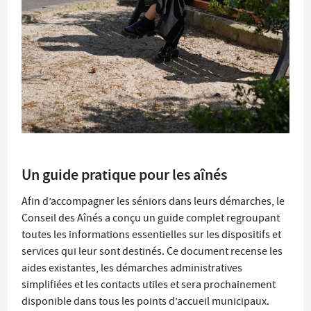
Un guide pratique pour les aînés
Afin d’accompagner les séniors dans leurs démarches, le
Conseil des Aînés a conçu un guide complet regroupant
toutes les informations essentielles sur les dispositifs et
services qui leur sont destinés. Ce document recense les
aides existantes, les démarches administratives
simplifiées et les contacts utiles et sera prochainement
disponible dans tous les points d’accueil municipaux.