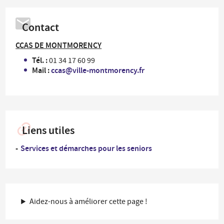
Contact
CCAS DE MONTMORENCY
Tél. :
01 34 17 60 99
Mail :
ccas@ville-montmorency.fr
Liens utiles
Services et démarches pour les seniors
Aidez-nous à améliorer cette page !