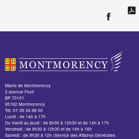
Mairie de Montmorency
2 avenue Foch
BP 70101
95162 Montmorency
Tél. 01 39 34 98 00
Lundi : de 14h à 17h
Du mardi au jeudi : de 8h30 à 12h30 et de 14h à 17h
Vendredi : de 8h30 à 12h30 et de 14h à 16h
Samedi : de 8h30 à 12h (Service des Affaires Générales