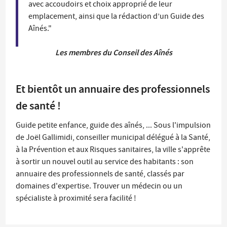
avec accoudoirs et choix approprié de leur
emplacement, ainsi que la rédaction d’un Guide des
Aînés."
Les membres du Conseil des Aînés
Et bientôt un annuaire des professionnels
de santé !
Guide petite enfance, guide des aînés, ... Sous l'impulsion
de Joël Gallimidi, conseiller municipal délégué à la Santé,
à la Prévention et aux Risques sanitaires, la ville s'apprête
à sortir un nouvel outil au service des habitants : son
annuaire des professionnels de santé, classés par
domaines d'expertise. Trouver un médecin ou un
spécialiste à proximité sera facilité !