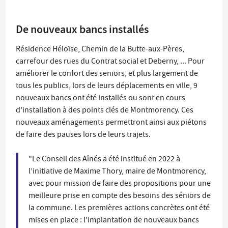
De nouveaux bancs installés
Résidence Héloïse, Chemin de la Butte-aux-Pères,
carrefour des rues du Contrat social et Deberny, ... Pour
améliorer le confort des seniors, et plus largement de
tous les publics, lors de leurs déplacements en ville, 9
nouveaux bancs ont été installés ou sont en cours
d’installation à des points clés de Montmorency. Ces
nouveaux aménagements permettront ainsi aux piétons
de faire des pauses lors de leurs trajets.
"Le Conseil des Aînés a été institué en 2022 à
l’initiative de Maxime Thory, maire de Montmorency,
avec pour mission de faire des propositions pour une
meilleure prise en compte des besoins des séniors de
la commune. Les premières actions concrètes ont été
mises en place : l’implantation de nouveaux bancs