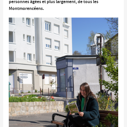
personnes âgées et plus largement, de tous les
Montmorencéens.