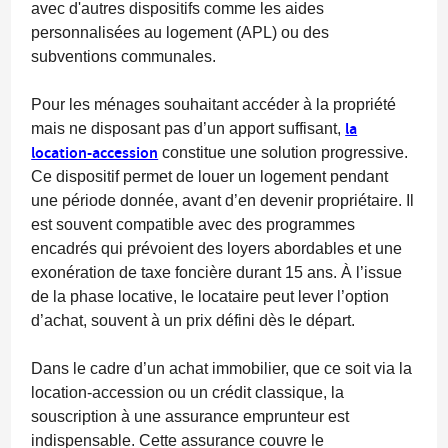
avec d'autres dispositifs comme les
aides
personnalisées au logement (APL)
ou des
subventions communales.
Pour les ménages souhaitant accéder à la propriété
la
mais ne disposant pas d’un apport suffisant,
location-accession
constitue une solution progressive.
Ce dispositif permet de louer un logement pendant
une période donnée, avant d’en devenir propriétaire. Il
est souvent compatible avec des programmes
encadrés qui prévoient des loyers abordables et une
exonération de taxe foncière durant 15 ans
. À l’issue
de la phase locative, le locataire peut lever l’option
d’achat, souvent à un prix défini dès le départ.
Dans le cadre d’un achat immobilier, que ce soit via la
location-accession ou un crédit classique, la
souscription à une assurance emprunteur
est
indispensable. Cette assurance couvre le