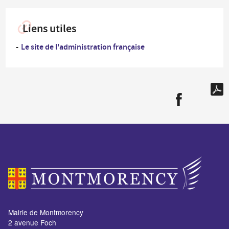
Liens utiles
Le site de l'administration française
Mairie de Montmorency
2 avenue Foch