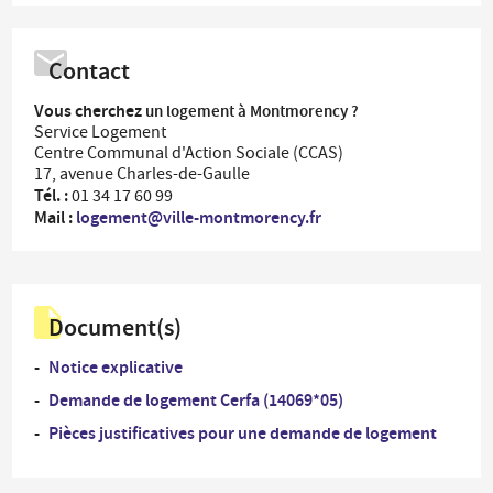
Contact
Vous cherchez
un logement à Montmorency ?
Service Logement
Centre Communal d'Action Sociale (CCAS)
17, avenue Charles-de-Gaulle
Tél. :
01 34 17 60 99
Mail :
logement@ville-montmorency.fr
Document(s)
Notice explicative
Demande de logement Cerfa (14069*05)
Pièces justificatives pour une demande de logement