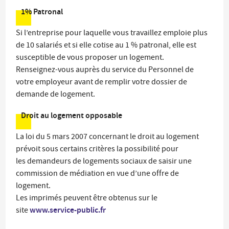
1% Patronal
Si l’entreprise pour laquelle vous travaillez emploie plus
de 10 salariés et si elle cotise au 1 % patronal, elle est
susceptible de vous proposer un logement.
Renseignez-vous auprès du service du Personnel de
votre employeur avant de remplir votre dossier de
demande de logement.
Droit au logement opposable
La loi du 5 mars 2007 concernant le droit au logement
prévoit sous certains critères la possibilité pour
les demandeurs de logements sociaux de saisir une
commission de médiation en vue d’une offre de
logement.
Les imprimés peuvent être obtenus sur le
www.service-public.fr
site