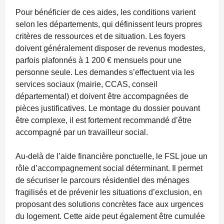
Pour bénéficier de ces aides, les conditions varient
selon les départements, qui définissent leurs propres
critères de ressources et de situation. Les foyers
doivent généralement disposer de revenus modestes,
parfois plafonnés à
1 200 € mensuels pour une
personne seule
. Les demandes s’effectuent via les
services sociaux (mairie, CCAS, conseil
départemental) et doivent être accompagnées de
pièces justificatives. Le montage du dossier pouvant
être complexe, il est fortement recommandé d’être
accompagné par un travailleur social.
Au-delà de l’aide financière ponctuelle, le FSL joue un
rôle d’accompagnement social déterminant. Il permet
de sécuriser le parcours résidentiel des ménages
fragilisés et de prévenir les situations d’exclusion, en
proposant des solutions concrètes face aux urgences
du logement. Cette aide peut également être cumulée