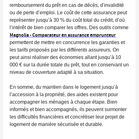
remboursement du prêt en cas de décès, d'invalidité
ou de perte d’emploi. Le coût de cette assurance peut
représenter jusqu’à
30 % du coût total du crédit
, d’où
l’intérêt de bien comparer les offres. Des outils comme
Magnolia - Comparateur en assurance emprunteur
permettent de mettre en concurrence les garanties et
les tarifs proposés par les différents assureurs. On
peut ainsi réaliser des
économies allant jusqu’à 10
000 €
sur la durée totale du prêt, tout en conservant un
niveau de couverture adapté à sa situation.
En somme, du maintien dans le logement jusqu’à
l’accession à la propriété, des aides existent pour
accompagner les ménages à chaque étape. Bien
informés et bien accompagnés, ils peuvent surmonter
les difficultés financières et concrétiser leur projet de
logement de manière sécurisée et durable.