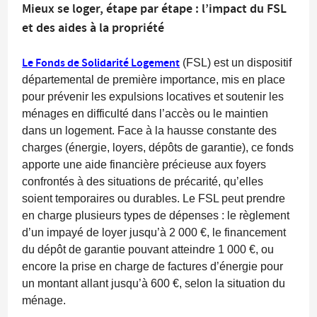
Mieux se loger, étape par étape : l’impact du FSL
et des aides à la propriété
Le Fonds de Solidarité Logement
(FSL) est un dispositif
départemental de première importance, mis en place
pour prévenir les expulsions locatives et soutenir les
ménages en difficulté dans l’accès ou le maintien
dans un logement. Face à la hausse constante des
charges (énergie, loyers, dépôts de garantie), ce fonds
apporte une aide financière précieuse aux foyers
confrontés à des situations de précarité, qu’elles
soient temporaires ou durables. Le FSL peut prendre
en charge plusieurs types de dépenses : le règlement
d’un
impayé de loyer jusqu’à 2 000 €
, le
financement
du dépôt de garantie pouvant atteindre 1 000 €
, ou
encore la
prise en charge de factures d’énergie pour
un montant allant jusqu’à 600 €
, selon la situation du
ménage.