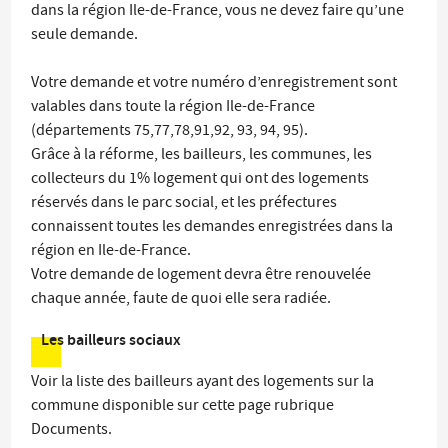
dans la région Ile-de-France, vous ne devez faire qu’une
seule demande.
Votre demande et votre numéro d’enregistrement sont
valables dans toute la région Ile-de-France
(départements 75,77,78,91,92, 93, 94, 95).
Grâce à la réforme, les bailleurs, les communes, les
collecteurs du 1% logement qui ont des logements
réservés dans le parc social, et les préfectures
connaissent toutes les demandes enregistrées dans la
région en Ile-de-France.
Votre demande de logement devra être renouvelée
chaque année, faute de quoi elle sera radiée.
Les bailleurs sociaux
Voir la liste des bailleurs ayant des logements sur la
commune disponible sur cette page rubrique
Documents.