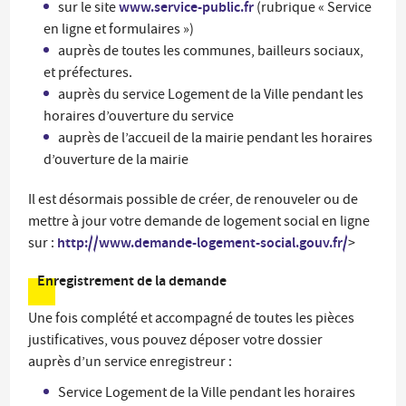
www.service-public.fr
sur le site
(rubrique « Service
en ligne et formulaires »)
auprès de toutes les communes, bailleurs sociaux,
et préfectures.
auprès du service Logement de la Ville pendant les
horaires d’ouverture du service
auprès de l’accueil de la mairie pendant les horaires
d’ouverture de la mairie
Il est désormais possible de créer, de renouveler ou de
mettre à jour votre demande de logement social en ligne
http://www.demande-logement-social.gouv.fr/
sur :
>
Enregistrement de la demande
Une fois complété et accompagné de toutes les pièces
justificatives, vous pouvez déposer votre dossier
auprès d’un service enregistreur :
Service Logement de la Ville pendant les horaires