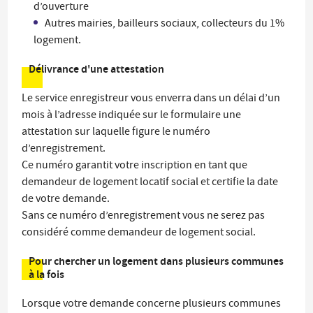
d’ouverture
Autres mairies, bailleurs sociaux, collecteurs du 1%
logement.
Délivrance d'une attestation
Le service enregistreur vous enverra dans un délai d’un
mois à l’adresse indiquée sur le formulaire une
attestation sur laquelle figure le numéro
d’enregistrement.
Ce numéro garantit votre inscription en tant que
demandeur de logement locatif social et certifie la date
de votre demande.
Sans ce numéro d’enregistrement vous ne serez pas
considéré comme demandeur de logement social.
Pour chercher un logement dans plusieurs communes
à la fois
Lorsque votre demande concerne plusieurs communes