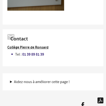
Contact
Collège Pierre de Ronsard
01 39 89 81 39
Tel :
Aidez-nous à améliorer cette page !