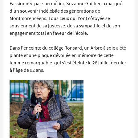
Passionnée par son métier, Suzanne Guilhen a marqué
d'un souvenir indélébile des générations de
Montmorencéens. Tous ceux qui l'ont côtoyée se
souviennent de sa justesse, de sa sympathie et de son
engagement total en faveur de l'école.
Dans l'enceinte du collège Ronsard, un Arbre à soie a été
planté et une plaque dévoilée en mémoire de cette
femme remarquable, qui s'est éteinte le 28 juillet dernier
à l'âge de 92 ans.