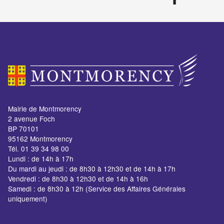
Mairie de Montmorency
2 avenue Foch
BP 70101
95162 Montmorency
Tél. 01 39 34 98 00
Lundi : de 14h à 17h
Du mardi au jeudi : de 8h30 à 12h30 et de 14h à 17h
Vendredi : de 8h30 à 12h30 et de 14h à 16h
Samedi : de 8h30 à 12h (Service des Affaires Générales
uniquement)