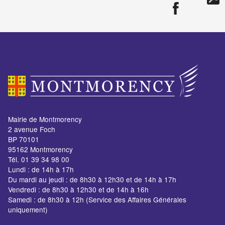
Mairie de Montmorency
2 avenue Foch
BP 70101
95162 Montmorency
Tél. 01 39 34 98 00
Lundi : de 14h à 17h
Du mardi au jeudi : de 8h30 à 12h30 et de 14h à 17h
Vendredi : de 8h30 à 12h30 et de 14h à 16h
Samedi : de 8h30 à 12h (Service des Affaires Générales
uniquement)