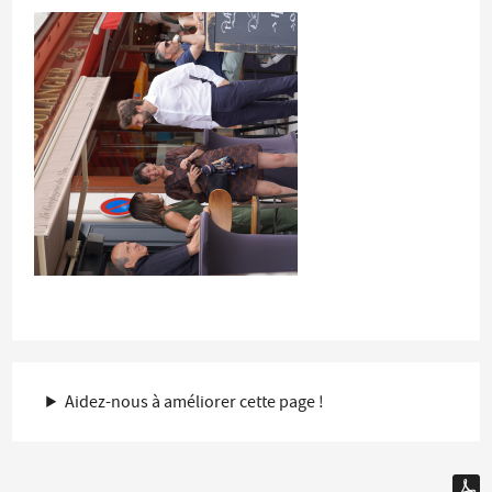
Aidez-nous à améliorer cette page !