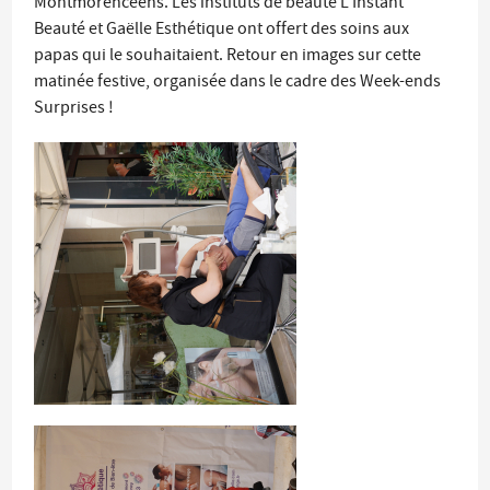
Montmorencéens. Les instituts de beauté L'Instant
Beauté et Gaëlle Esthétique ont offert des soins aux
papas qui le souhaitaient. Retour en images sur cette
matinée festive, organisée dans le cadre des Week-ends
Surprises !