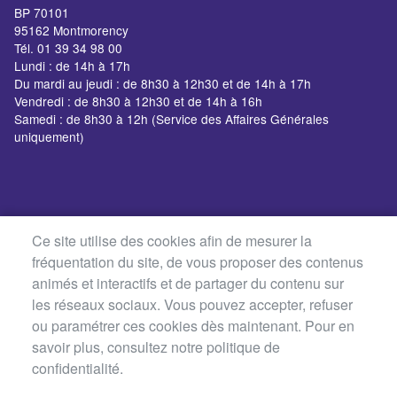
BP 70101
95162 Montmorency
Tél. 01 39 34 98 00
Lundi : de 14h à 17h
Du mardi au jeudi : de 8h30 à 12h30 et de 14h à 17h
Vendredi : de 8h30 à 12h30 et de 14h à 16h
Samedi : de 8h30 à 12h (Service des Affaires Générales
uniquement)
Ce site utilise des cookies afin de mesurer la
fréquentation du site, de vous proposer des contenus
animés et interactifs et de partager du contenu sur
les réseaux sociaux. Vous pouvez accepter, refuser
ou paramétrer ces cookies dès maintenant. Pour en
savoir plus, consultez notre politique de
confidentialité.