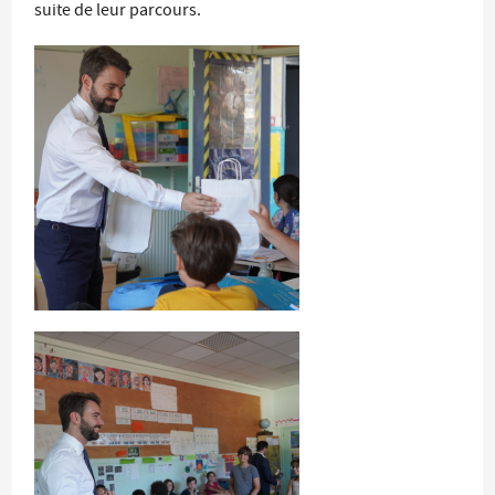
suite de leur parcours.