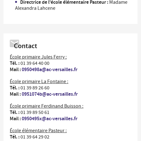
Directrice de l'école élémentaire Pasteur :
Madame
Alexandra Lahcene
Contact
École primaire Jules Ferry :
Tél. :
01 39 64 40 00
Mail :
0950498a@ac-versailles.fr
École primaire La Fontaine :
Tél. :
01 39 89 26 60
Mail :
0951074b@ac-versailles.fr
École primaire Ferdinand Buisson :
Tél. :
01 39 89 50 61
Mail :
0950495x@ac-versailles.fr
École élémentaire Pasteur :
Tél. :
01 39 64 29 02