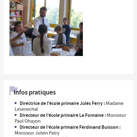
Infos pratiques
Directrice de l'école primaire Jules Ferry :
Madame
Lesenechal
Directeur de l'école primaire La Fontaine :
Monsieur
Paul Ohayon
Directeur de l'école primaire Ferdinand Buisson :
Monsieur Julien Patry