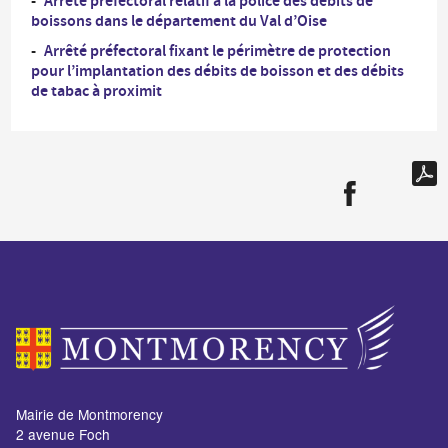
Arrêté préfectoral relatif à la police des débits de
boissons dans le département du Val d’Oise
Arrêté préfectoral fixant le périmètre de protection
pour l’implantation des débits de boisson et des débits
de tabac à proximit
Mairie de Montmorency
2 avenue Foch