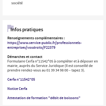
société
Infos pratiques
Renseignements complémentaires :
https://www.service-public.fr/professionnels-
entreprises/vosdroits/F22379
Démarches et contact
Formulaire Cerfa n°11542*05 à compléter et à déposer en
mairie, auprès du Service Juridique (Il est conseillé de
prendre rendez-vous au 01 39 34 98 00 – tapez 3).
Cerfa n°11542*05
Notice Cerfa
Attestation de formation "débit de boissons"