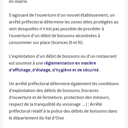
en mairie.
S’agissant de l’ouverture d’un nouvel établissement, un
arrêté préfectoral détermine les zones dites protégées au
sein desquelles il n’est pas possible de procéder à
l’ouverture d'un débit de boissons alcoolisées à
consommer sur place (licences III et IV).
L'exploitation d'un débit de boissons ou d'un restaurant
réglementation en matière
est soumise à une
d'affichage, d'étalage, d'hygiène et de sécurité
.
Un arrêté préfectoral détermine également les conditions
d’exploitation des débits de boissons (horaires
d’ouverture et de fermeture, protection des mineurs,
respect de la tranquillité du voisinage …) :
Arrêté
préfectoral relatif à la police des débits de boissons dans
le département du Val d’Oise