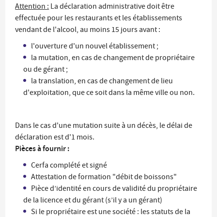
Attention :
La déclaration administrative doit être
effectuée pour les restaurants et les établissements
vendant de l'alcool, au moins 15 jours avant :
l'ouverture d'un nouvel établissement ;
la mutation, en cas de changement de propriétaire
ou de gérant ;
la translation, en cas de changement de lieu
d'exploitation, que ce soit dans la même ville ou non.
Dans le cas d'une mutation suite à un décès, le délai de
déclaration est d'1 mois.
Pièces à fournir :
Cerfa complété et signé
Attestation de formation "débit de boissons"
Pièce d’identité en cours de validité du propriétaire
de la licence et du gérant (s’il y a un gérant)
Si le propriétaire est une société : les statuts de la