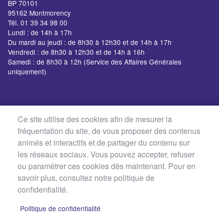
BP 70101
95162 Montmorency
Tél. 01 39 34 98 00
Lundi : de 14h à 17h
Du mardi au jeudi : de 8h30 à 12h30 et de 14h à 17h
Vendredi : de 8h30 à 12h30 et de 14h à 16h
Samedi : de 8h30 à 12h (Service des Affaires Générales
uniquement)
Ce site utilise des cookies afin de mesurer la
fréquentation du site, de vous proposer des contenus
animés et interactifs et de partager du contenu sur
les réseaux sociaux. Vous pouvez accepter, refuser
ou paramétrer ces cookies dès maintenant. Pour en
savoir plus, consultez notre politique de
confidentialité.
Politique de confidentialité