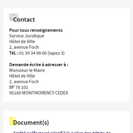
Contact
Pour tous renseignements
Service Juridique
Hôtel de Ville
2, avenue Foch
Tél. :
01 39 34 98 00 (tapez 3)
Demande écrite à adresser à :
Monsieur le Maire
Hôtel de Ville
2, avenue Foch
BP 70 101
95160 MONTMORENCY CEDEX
Document(s)