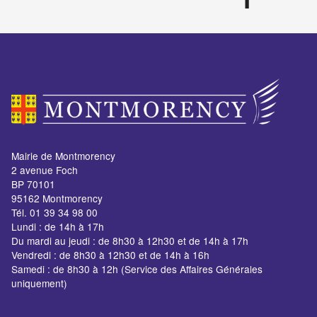
Mairie de Montmorency
2 avenue Foch
BP 70101
95162 Montmorency
Tél. 01 39 34 98 00
Lundi : de 14h à 17h
Du mardi au jeudi : de 8h30 à 12h30 et de 14h à 17h
Vendredi : de 8h30 à 12h30 et de 14h à 16h
Samedi : de 8h30 à 12h (Service des Affaires Générales
uniquement)