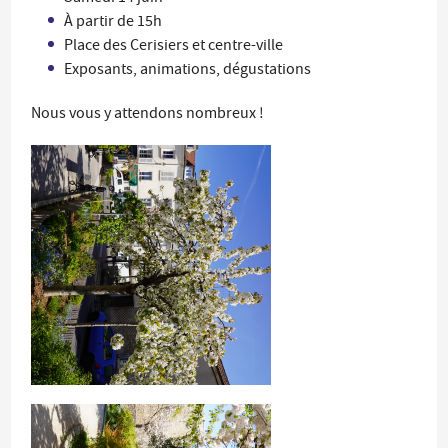
À partir de 15h
Place des Cerisiers et centre-ville
Exposants, animations, dégustations
Nous vous y attendons nombreux !