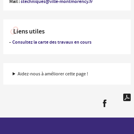
Mail :
stechniques@ville-montmorency.fr
Liens utiles
Consultez la carte des travaux en cours
Aidez-nous à améliorer cette page !