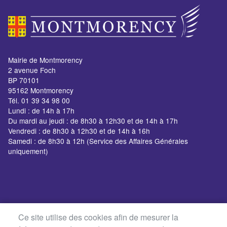
Mairie de Montmorency
2 avenue Foch
BP 70101
95162 Montmorency
Tél. 01 39 34 98 00
Lundi : de 14h à 17h
Du mardi au jeudi : de 8h30 à 12h30 et de 14h à 17h
Vendredi : de 8h30 à 12h30 et de 14h à 16h
Samedi : de 8h30 à 12h (Service des Affaires Générales
uniquement)
Ce site utilise des cookies afin de mesurer la