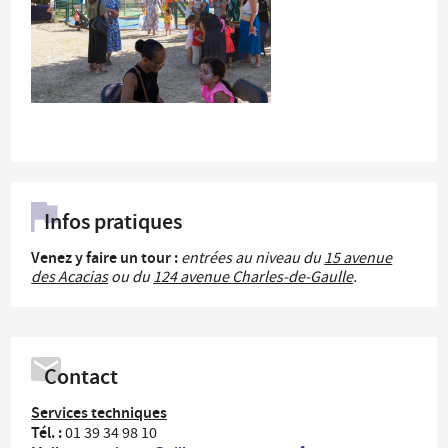
Infos pratiques
Venez y faire un tour :
entrées au niveau du
15 avenue
des Acacias
ou du
124 avenue Charles-de-Gaulle
.
Contact
Services techniques
Tél. :
01 39 34 98 10