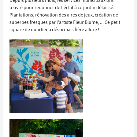
Depuis plusieurs mois, les services municipaux ont
œuvré pour redonner de l'éclat à ce jardin délaissé.
Plantations, rénovation des aires de jeux, création de
superbes fresques par l'artiste Fleur Blume, ... Ce petit
square de quartier a désormais fière allure !