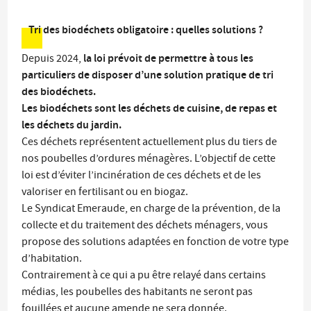
Tri des biodéchets obligatoire : quelles solutions ?
la loi prévoit de permettre à tous les
Depuis 2024,
particuliers de disposer d’une solution pratique de tri
des biodéchets.
Les biodéchets sont les déchets de cuisine, de repas et
les déchets du jardin.
Ces déchets représentent actuellement plus du tiers de
nos poubelles d’ordures ménagères. L’objectif de cette
loi est d’éviter l’incinération de ces déchets et de les
valoriser en fertilisant ou en biogaz.
Le Syndicat Emeraude, en charge de la prévention, de la
collecte et du traitement des déchets ménagers, vous
propose des solutions adaptées en fonction de votre type
d’habitation.
Contrairement à ce qui a pu être relayé dans certains
médias, les poubelles des habitants ne seront pas
fouillées et aucune amende ne sera donnée.