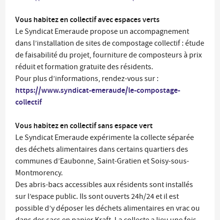
Vous habitez en collectif avec espaces verts
Le Syndicat Emeraude propose un accompagnement
dans l’installation de sites de compostage collectif : étude
de faisabilité du projet, fourniture de composteurs à prix
réduit et formation gratuite des résidents.
Pour plus d’informations, rendez-vous sur :
https://www.syndicat-emeraude/le-compostage-
collectif
Vous habitez en collectif sans espace vert
Le Syndicat Emeraude expérimente la collecte séparée
des déchets alimentaires dans certains quartiers des
communes d’Eaubonne, Saint-Gratien et Soisy-sous-
Montmorency.
Des abris-bacs accessibles aux résidents sont installés
sur l’espace public. Ils sont ouverts 24h/24 et il est
possible d’y déposer les déchets alimentaires en vrac ou