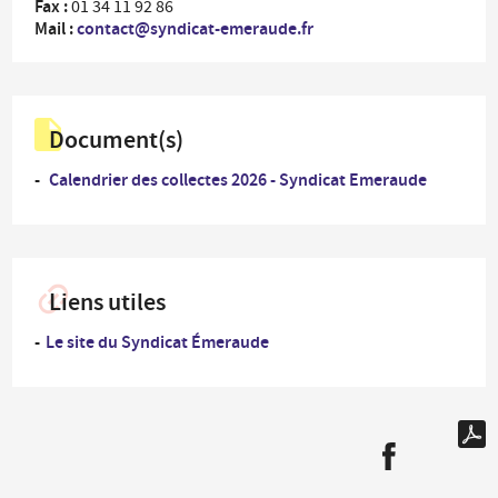
Fax :
01 34 11 92 86
Mail :
contact@syndicat-emeraude.fr
Document(s)
Calendrier des collectes 2026 - Syndicat Emeraude
Liens utiles
Le site du Syndicat Émeraude