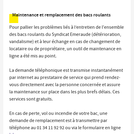
Maintenance et remplacement des bacs roulants
Pour pallier les problèmes liés à l’entretien de l'ensemble
des bacs roulants du Syndicat Emeraude (détérioration,
vandalisme) et à leur échange en cas de changement de
locataire ou de propriétaire, un outil de maintenance en
ligne a été mis au point.
La demande téléphonique est transmise instantanément
par internet au prestataire de service qui prend rendez-
vous directement avec la personne concernée et assure
la maintenance sur place dans les plus brefs délais. Ces
services sont gratuits.
En cas de perte, vol ou incendie de votre bac, une
demande de remplacement est à transmettre par
téléphone au 01 34 11 92 92 ou via le formulaire en ligne