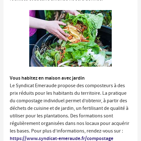
Vous habitez en maison avec jardin
Le Syndicat Emeraude propose des composteurs à des
prix réduits pour les habitants du territoire. La pratique
du compostage individuel permet d’obtenir, à partir des
déchets de cuisine et de jardin, un fertilisant de qualité à
utiliser pour les plantations. Des formations sont
régulièrement organisées dans nos locaux pour acquérir
les bases. Pour plus d’informations, rendez-vous sur :
https://www.syndicat-emeraude.fr/compostage