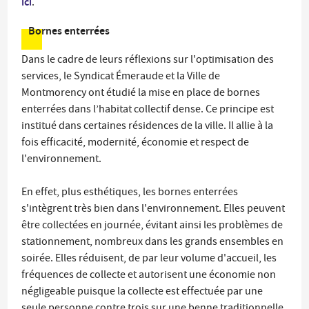
ici
.
Bornes enterrées
Dans le cadre de leurs réflexions sur l'optimisation des
services, le Syndicat Émeraude et la Ville de
Montmorency ont étudié la mise en place de bornes
enterrées dans l’habitat collectif dense. Ce principe est
institué dans certaines résidences de la ville. Il allie à la
fois efficacité, modernité, économie et respect de
l'environnement.
En effet, plus esthétiques, les bornes enterrées
s'intègrent très bien dans l'environnement. Elles peuvent
être collectées en journée, évitant ainsi les problèmes de
stationnement, nombreux dans les grands ensembles en
soirée. Elles réduisent, de par leur volume d'accueil, les
fréquences de collecte et autorisent une économie non
négligeable puisque la collecte est effectuée par une
seule personne contre trois sur une benne traditionnelle.