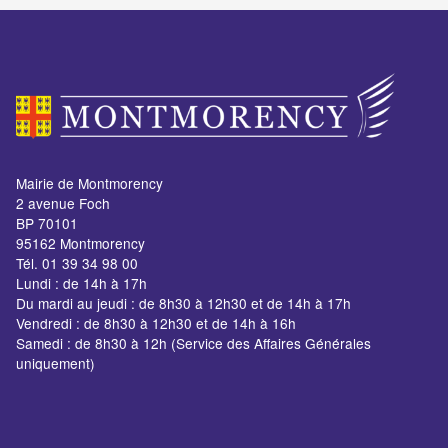
Mairie de Montmorency
2 avenue Foch
BP 70101
95162 Montmorency
Tél. 01 39 34 98 00
Lundi : de 14h à 17h
Du mardi au jeudi : de 8h30 à 12h30 et de 14h à 17h
Vendredi : de 8h30 à 12h30 et de 14h à 16h
Samedi : de 8h30 à 12h (Service des Affaires Générales
uniquement)