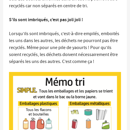
recyclés car non séparés en centre de tri.
S’ils sont imbriqués, c’est pas joli joli !
Lorsqu’ils sont imbriqués, c’est-à-dire empilés, emboités
les uns dans les autres, les déchets ne pourront pas être
recyclés. Même pour une pile de yaourts ! Pour qu’ils
soient recyclés, les déchets doivent nécessairement être
séparés les uns des autres. C’est comme ça !