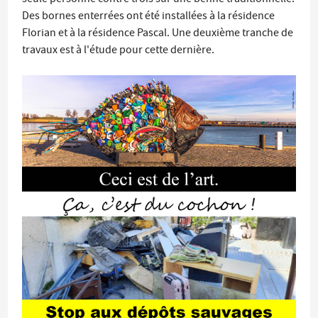
Des bornes enterrées ont été installées à la résidence
Florian et à la résidence Pascal. Une deuxième tranche de
travaux est à l'étude pour cette dernière.