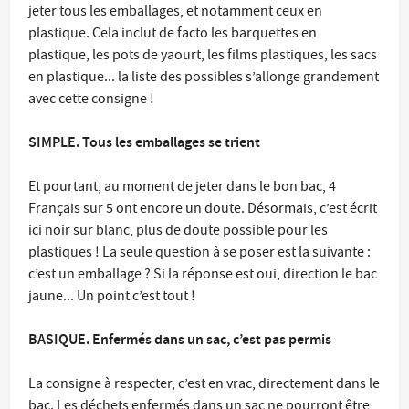
jeter tous les emballages, et notamment ceux en
plastique. Cela inclut de facto les barquettes en
plastique, les pots de yaourt, les films plastiques, les sacs
en plastique... la liste des possibles s’allonge grandement
avec cette consigne !
SIMPLE. Tous les emballages se trient
Et pourtant, au moment de jeter dans le bon bac, 4
Français sur 5 ont encore un doute. Désormais, c’est écrit
ici noir sur blanc, plus de doute possible pour les
plastiques ! La seule question à se poser est la suivante :
c’est un emballage ? Si la réponse est oui, direction le bac
jaune... Un point c’est tout !
BASIQUE. Enfermés dans un sac, c’est pas permis
La consigne à respecter, c’est en vrac, directement dans le
bac. Les déchets enfermés dans un sac ne pourront être