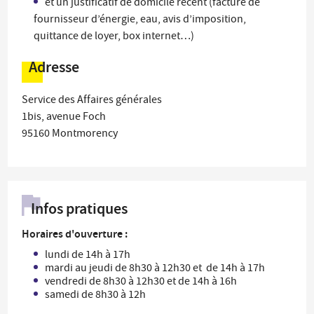
et un justificatif de domicile récent (facture de
fournisseur d’énergie, eau, avis d’imposition,
quittance de loyer, box internet…)
Adresse
Service des Affaires générales
1bis, avenue Foch
95160
Montmorency
Infos pratiques
Horaires d'ouverture :
lundi de 14h à 17h
mardi au jeudi de 8h30 à 12h30 et de 14h à 17h
vendredi de 8h30 à 12h30 et de 14h à 16h
samedi de 8h30 à 12h