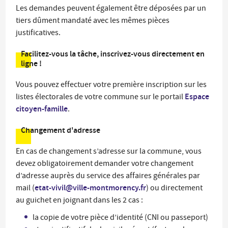
Les demandes peuvent également être déposées par un
tiers dûment mandaté avec les mêmes pièces
justificatives.
Facilitez-vous la tâche, inscrivez-vous directement en
ligne !
Vous pouvez effectuer votre première inscription sur les
Espace
listes électorales de votre commune sur le portail
citoyen-famille
.
Changement d'adresse
En cas de changement s’adresse sur la commune, vous
devez obligatoirement demander votre changement
d’adresse auprès du service des affaires générales par
etat-vivil@ville-montmorency.fr
mail (
) ou directement
au guichet en joignant dans les 2 cas :
la copie de votre pièce d’identité (CNI ou passeport)