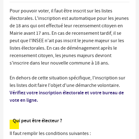
Pour pouvoir voter, il faut être inscrit sur les listes
électorales. L'inscription est automatique pour les jeunes
de 18 ans qui ont effectué leur recensement citoyen en
Mairie avant 17 ans. En cas de recensement tardif, il se
peut que l'INSEE n'ait pas inscrit le jeune majeur sur les
listes électorales. En cas de déménagement après le
recensement citoyen, les jeunes majeurs devront
s'inscrire dans leur nouvelle commune à 18 ans.
En dehors de cette situation spécifique, l'inscription sur
les listes doit faire l'objet d'une démarche volontaire.
Vérifiez votre inscription électorale et votre bureau de
vote en ligne.
Qui peut être électeur ?
Il faut remplir les conditions suivantes :