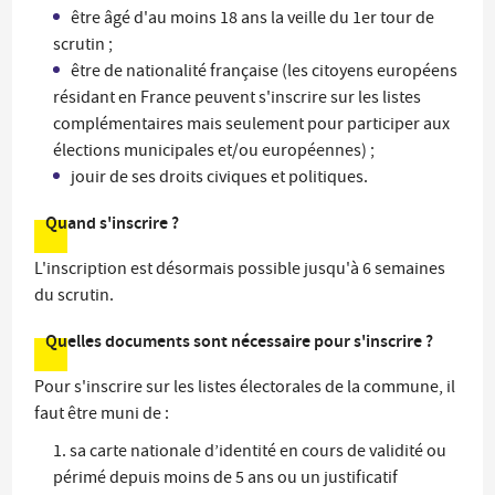
être âgé d'au moins 18 ans la veille du 1er tour de
scrutin ;
être de nationalité française (les citoyens européens
résidant en France peuvent s'inscrire sur les listes
complémentaires mais seulement pour participer aux
élections municipales et/ou européennes) ;
jouir de ses droits civiques et politiques.
Quand s'inscrire ?
L'inscription est désormais possible jusqu'à 6 semaines
du scrutin.
Quelles documents sont nécessaire pour s'inscrire ?
Pour s'inscrire sur les listes électorales de la commune, il
faut être muni de :
sa carte nationale d’identité en cours de validité ou
périmé depuis moins de 5 ans ou un justificatif