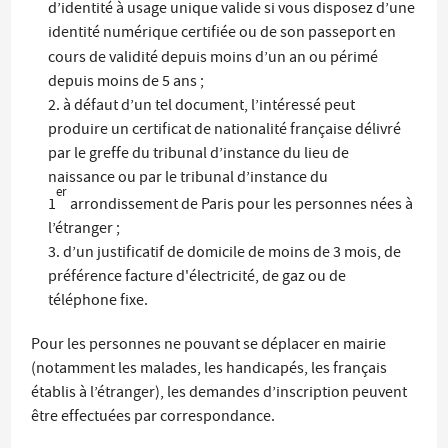
d’identité à usage unique valide si vous disposez d’une
identité numérique certifiée
ou de son passeport en
cours de validité depuis moins d’un an ou périmé
depuis moins de 5 ans ;
à défaut d’un tel document, l’intéressé peut
produire un certificat de nationalité française délivré
par le greffe du tribunal d’instance du lieu de
naissance ou par le tribunal d’instance du
er
1
arrondissement de Paris pour les personnes nées à
l’étranger ;
d’un justificatif de domicile de moins de 3 mois, de
préférence facture d'électricité, de gaz ou de
téléphone fixe.
Pour les personnes ne pouvant se déplacer en mairie
(notamment les malades, les handicapés, les français
établis à l’étranger), les demandes d’inscription peuvent
être effectuées par correspondance.