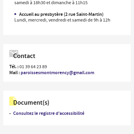
samedi à 18h30 et dimanche à 11h15
Accueil au presbytère (2 rue Saint-Martin)
Lundi, mercredi, vendredi et samedi de 9h à 12h
Contact
Tél. :
01 39 64 23 89
Mail :
paroissesmontmorency@gmail.com
Document(s)
Consultez le registre d'accessibilité