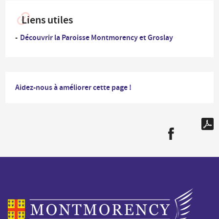
Liens utiles
Découvrir la Paroisse Montmorency et Groslay
Aidez-nous à améliorer cette page !