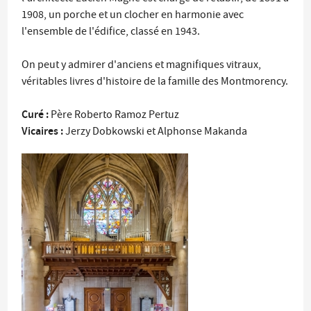
1908, un porche et un clocher en harmonie avec
l'ensemble de l'édifice, classé en 1943.
On peut y admirer d'anciens et magnifiques vitraux,
véritables livres d'histoire de la famille des Montmorency.
Curé :
Père Roberto Ramoz Pertuz
Vicaires :
Jerzy Dobkowski et Alphonse Makanda