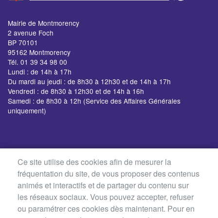
Mairie de Montmorency
2 avenue Foch
BP 70101
95162 Montmorency
Tél. 01 39 34 98 00
Lundi : de 14h à 17h
Du mardi au jeudi : de 8h30 à 12h30 et de 14h à 17h
Vendredi : de 8h30 à 12h30 et de 14h à 16h
Samedi : de 8h30 à 12h (Service des Affaires Générales
uniquement)
Ce site utilise des cookies afin de mesurer la
fréquentation du site, de vous proposer des contenus
animés et interactifs et de partager du contenu sur
les réseaux sociaux. Vous pouvez accepter, refuser
ou paramétrer ces cookies dès maintenant. Pour en