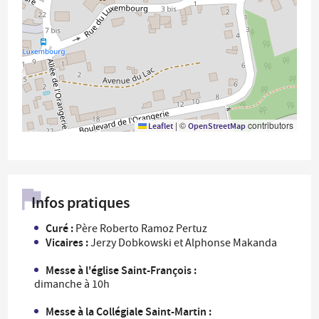
|
©
contributors
Leaflet
OpenStreetMap
Infos pratiques
Curé :
Père Roberto Ramoz Pertuz
Vicaires :
Jerzy Dobkowski et Alphonse Makanda
Messe à l'église Saint-François :
dimanche à 10h
Messe à la Collégiale Saint-Martin :