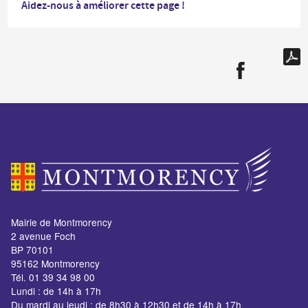
Aidez-nous à améliorer cette page !
Mairie de Montmorency
2 avenue Foch
BP 70101
95162 Montmorency
Tél. 01 39 34 98 00
Lundi : de 14h à 17h
Du mardi au jeudi : de 8h30 à 12h30 et de 14h à 17h