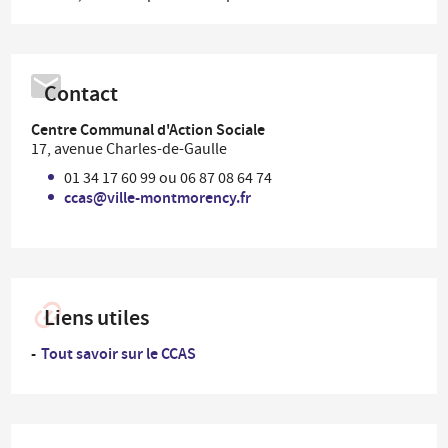
Contact
Centre Communal d'Action Sociale
17, avenue Charles-de-Gaulle
01 34 17 60 99 ou 06 87 08 64 74
ccas@ville-montmorency.fr
Liens utiles
Tout savoir sur le CCAS