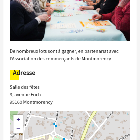
De nombreux lots sont à gagner, en partenariat avec
l’Association des commerçants de Montmorency.
Adresse
Salle des fêtes
3, avenue Foch
95160
Montmorency
+
−