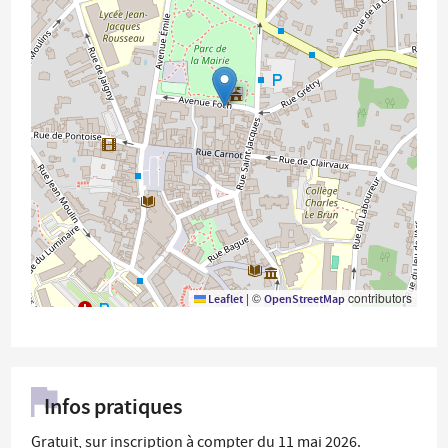
|
©
contributors
Leaflet
OpenStreetMap
Infos pratiques
Gratuit, sur inscription à compter du 11 mai 2026.